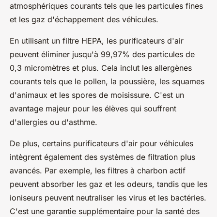
atmosphériques courants tels que les particules fines
et les gaz d'échappement des véhicules.
En utilisant un
filtre HEPA
, les purificateurs d'air
peuvent éliminer jusqu'à 99,97% des particules de
0,3 micromètres et plus. Cela inclut les allergènes
courants tels que le pollen, la poussière, les squames
d'animaux et les spores de moisissure. C'est un
avantage majeur pour les élèves qui souffrent
d'allergies ou d'asthme.
De plus, certains purificateurs d'air pour véhicules
intègrent également des
systèmes de filtration
plus
avancés. Par exemple, les filtres à charbon actif
peuvent absorber les gaz et les odeurs, tandis que les
ioniseurs peuvent neutraliser les virus et les bactéries.
C'est une garantie supplémentaire pour la santé des