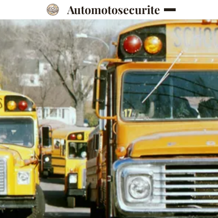
Automotosecurite