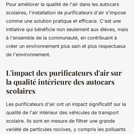
Pour améliorer la qualité de l'air dans les autocars
scolaires, l'installation de purificateurs d'air s'impose
comme une solution pratique et efficace. C'est une
initiative qui bénéficie non seulement aux élèves, mais
à l'ensemble de la communauté, en contribuant à
créer un environnement plus sain et plus respectueux
de l'environnement.
L'impact des purificateurs d'air sur
la qualité intérieure des autocars
scolaires
Les purificateurs d'air ont un impact significatif sur la
qualité de l'air intérieur des véhicules de transport
scolaire. Ils sont en mesure de filtrer une grande
variété de particules nocives, y compris les polluants