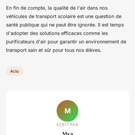
En fin de compte, la qualité de l'air dans nos
véhicules de transport scolaire est une question de
santé publique qui ne peut être ignorée. Il est temps
d'adopter des solutions efficaces comme les
purificateurs d'air pour garantir un environnement de
transport sain et sûr pour tous nos élèves.
Actu
M
ECRIT PAR
Mya