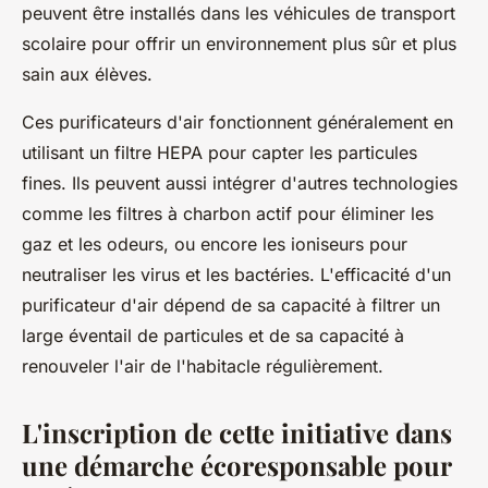
peuvent être installés dans les véhicules de transport
scolaire pour offrir un environnement plus sûr et plus
sain aux élèves.
Ces purificateurs d'air fonctionnent généralement en
utilisant un filtre HEPA pour capter les particules
fines. Ils peuvent aussi intégrer d'autres technologies
comme les filtres à charbon actif pour éliminer les
gaz et les odeurs, ou encore les ioniseurs pour
neutraliser les virus et les bactéries. L'efficacité d'un
purificateur d'air dépend de sa capacité à filtrer un
large éventail de particules et de sa capacité à
renouveler l'air de l'habitacle régulièrement.
L'inscription de cette initiative dans
une démarche écoresponsable pour