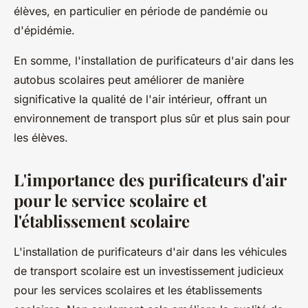
élèves, en particulier en période de pandémie ou
d'épidémie.
En somme, l'installation de purificateurs d'air dans les
autobus scolaires peut améliorer de manière
significative la qualité de l'air intérieur, offrant un
environnement de transport plus sûr et plus sain pour
les élèves.
L'importance des purificateurs d'air
pour le service scolaire et
l'établissement scolaire
L'installation de purificateurs d'air dans les véhicules
de
transport scolaire
est un investissement judicieux
pour les services scolaires et les établissements