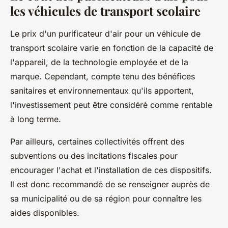
les véhicules de transport scolaire
Le prix d'un purificateur d'air pour un véhicule de
transport scolaire varie en fonction de la capacité de
l'appareil, de la technologie employée et de la
marque. Cependant, compte tenu des bénéfices
sanitaires et environnementaux qu'ils apportent,
l'investissement peut être considéré comme rentable
à long terme.
Par ailleurs, certaines collectivités offrent des
subventions ou des incitations fiscales pour
encourager l'achat et l'installation de ces dispositifs.
Il est donc recommandé de se renseigner auprès de
sa municipalité ou de sa région pour connaître les
aides disponibles.