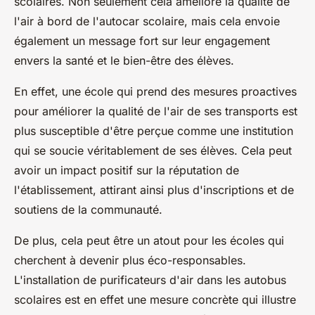
scolaires. Non seulement cela améliore la qualité de
l'air à bord de l'autocar scolaire, mais cela envoie
également un message fort sur leur engagement
envers la santé et le bien-être des élèves.
En effet, une école qui prend des mesures proactives
pour améliorer la qualité de l'air de ses transports est
plus susceptible d'être perçue comme une institution
qui se soucie véritablement de ses élèves. Cela peut
avoir un impact positif sur la réputation de
l'établissement, attirant ainsi plus d'inscriptions et de
soutiens de la communauté.
De plus, cela peut être un atout pour les écoles qui
cherchent à devenir plus éco-responsables.
L'installation de purificateurs d'air dans les autobus
scolaires est en effet une mesure concrète qui illustre