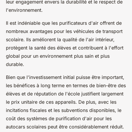
leur engagement envers la durabilité et le respect de
l'environnement.
Il est indéniable que les purificateurs d'air offrent de
nombreux avantages pour les véhicules de transport
scolaire. Ils améliorent la qualité de l'air intérieur,
protègent la santé des élèves et contribuent à l'effort
global pour un environnement plus sain et plus
durable.
Bien que l'investissement initial puisse être important,
les bénéfices à long terme en termes de bien-être des
élèves et de réputation de l'école justifient largement
le
prix unitaire
de ces appareils. De plus, avec les
incitations fiscales et les subventions disponibles, le
coût des systèmes de purification d'air pour les
autocars scolaires peut être considérablement réduit.