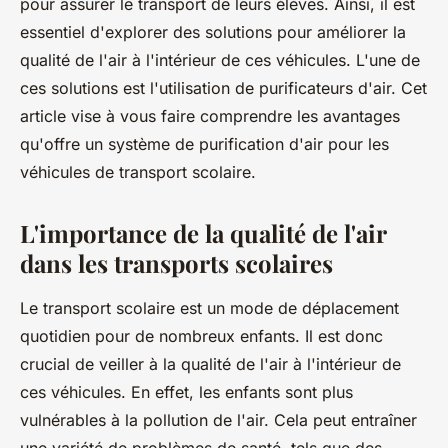
pour assurer le transport de leurs élèves. Ainsi, il est
essentiel d'explorer des solutions pour améliorer la
qualité de l'air à l'intérieur de ces véhicules. L'une de
ces solutions est l'utilisation de purificateurs d'air. Cet
article vise à vous faire comprendre les avantages
qu'offre un système de purification d'air pour les
véhicules de transport scolaire.
L'importance de la qualité de l'air
dans les transports scolaires
Le transport scolaire est un mode de déplacement
quotidien pour de nombreux enfants. Il est donc
crucial de veiller à la qualité de l'air à l'intérieur de
ces véhicules. En effet, les enfants sont plus
vulnérables à la pollution de l'air. Cela peut entraîner