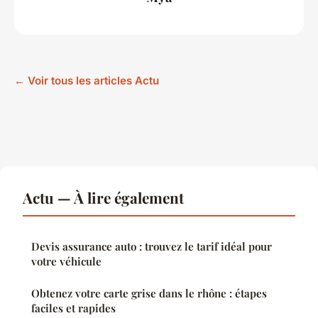
← Voir tous les articles Actu
Actu — À lire également
Devis assurance auto : trouvez le tarif idéal pour
votre véhicule
Obtenez votre carte grise dans le rhône : étapes
faciles et rapides