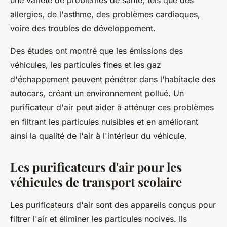
une variété de problèmes de santé, tels que des
allergies, de l'asthme, des problèmes cardiaques,
voire des troubles de développement.
Des études ont montré que les émissions des
véhicules, les particules fines et les gaz
d'échappement peuvent pénétrer dans l'habitacle des
autocars, créant un environnement pollué. Un
purificateur d'air peut aider à atténuer ces problèmes
en filtrant les particules nuisibles et en améliorant
ainsi la qualité de l'air à l'intérieur du véhicule.
Les purificateurs d'air pour les
véhicules de transport scolaire
Les purificateurs d'air sont des appareils conçus pour
filtrer l'air et éliminer les particules nocives. Ils