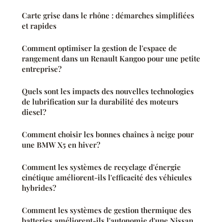
Carte grise dans le rhône : démarches simplifiées
et rapides
Comment optimiser la gestion de l'espace de
rangement dans un Renault Kangoo pour une petite
entreprise?
Quels sont les impacts des nouvelles technologies
de lubrification sur la durabilité des moteurs
diesel?
Comment choisir les bonnes chaînes à neige pour
une BMW X5 en hiver?
Comment les systèmes de recyclage d'énergie
cinétique améliorent-ils l'efficacité des véhicules
hybrides?
Comment les systèmes de gestion thermique des
batteries améliorent-ils l'autonomie d'une Nissan