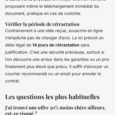
proposent même le téléchargement immédiat du
document, pratique en cas de contrôle.
Vérifier la période de rétractation
Contrairement à une idée reçue, souscrire en ligne
n’empêche pas de changer d’avis. La loi prévoit un
délai légal de
14 jours de rétractation
sans
justification. C’est une sécurité précieuse, surtout si
l’on découvre une erreur dans les garanties ou un prix
finalement plus élevé que prévu. Il suffit d’envoyer un
courrier recommandé ou un email pour annuler le
contrat.
Les questions les plus habituelles
J'ai trouvé une offre 30% moins chère ailleurs,
est-ce risqué ?