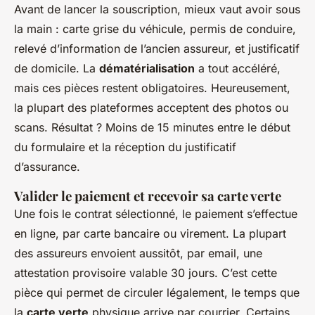
Avant de lancer la souscription, mieux vaut avoir sous
la main : carte grise du véhicule, permis de conduire,
relevé d’information de l’ancien assureur, et justificatif
de domicile. La
dématérialisation
a tout accéléré,
mais ces pièces restent obligatoires. Heureusement,
la plupart des plateformes acceptent des photos ou
scans. Résultat ? Moins de 15 minutes entre le début
du formulaire et la réception du justificatif
d’assurance.
Valider le paiement et recevoir sa carte verte
Une fois le contrat sélectionné, le paiement s’effectue
en ligne, par carte bancaire ou virement. La plupart
des assureurs envoient aussitôt, par email, une
attestation provisoire valable 30 jours. C’est cette
pièce qui permet de circuler légalement, le temps que
la
carte verte
physique arrive par courrier. Certains