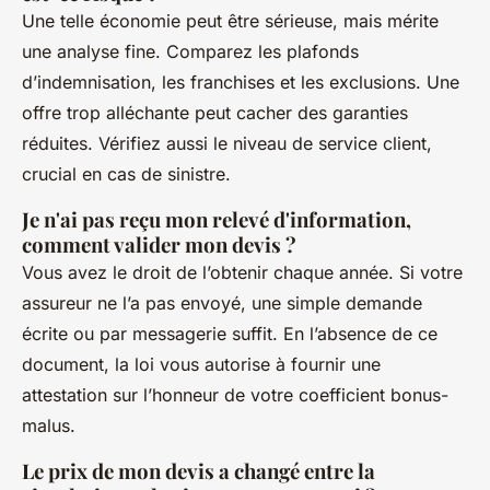
Une telle économie peut être sérieuse, mais mérite
une analyse fine. Comparez les plafonds
d’indemnisation, les franchises et les exclusions. Une
offre trop alléchante peut cacher des garanties
réduites. Vérifiez aussi le niveau de service client,
crucial en cas de sinistre.
Je n'ai pas reçu mon relevé d'information,
comment valider mon devis ?
Vous avez le droit de l’obtenir chaque année. Si votre
assureur ne l’a pas envoyé, une simple demande
écrite ou par messagerie suffit. En l’absence de ce
document, la loi vous autorise à fournir une
attestation sur l’honneur de votre coefficient bonus-
malus.
Le prix de mon devis a changé entre la