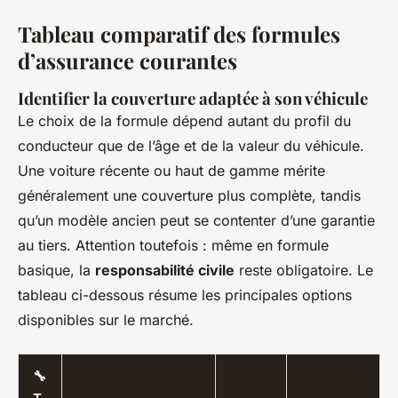
Tableau comparatif des formules
d’assurance courantes
Identifier la couverture adaptée à son véhicule
Le choix de la formule dépend autant du profil du
conducteur que de l’âge et de la valeur du véhicule.
Une voiture récente ou haut de gamme mérite
généralement une couverture plus complète, tandis
qu’un modèle ancien peut se contenter d’une garantie
au tiers. Attention toutefois : même en formule
basique, la
responsabilité civile
reste obligatoire. Le
tableau ci-dessous résume les principales options
disponibles sur le marché.
🔧