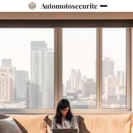
Automotosecurite