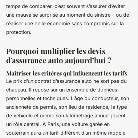
temps de comparer, c’est souvent s’assurer d’éviter
une mauvaise surprise au moment du sinistre - ou de
réaliser une belle économie sans compromis sur la
protection.
Pourquoi multiplier les devis
d'assurance auto aujourd’hui ?
Maîtriser les critères qui influencent les tarifs
Le prix d’un contrat d’assurance auto ne sort pas du
chapeau. Il repose sur un ensemble de données
personnelles et techniques. L’âge du conducteur, son
ancienneté de permis, son lieu de résidence, le type
de véhicule et même son kilométrage annuel jouent
un rôle central. À Paris, une voiture garée en
souterrain aura un tarif différent d’un même modèle