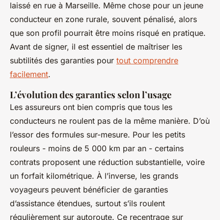
laissé en rue à Marseille. Même chose pour un jeune
conducteur en zone rurale, souvent pénalisé, alors
que son profil pourrait être moins risqué en pratique.
Avant de signer, il est essentiel de maîtriser les
subtilités des garanties pour
tout comprendre
facilement
.
L’évolution des garanties selon l’usage
Les assureurs ont bien compris que tous les
conducteurs ne roulent pas de la même manière. D’où
l’essor des formules sur-mesure. Pour les petits
rouleurs - moins de 5 000 km par an - certains
contrats proposent une réduction substantielle, voire
un forfait kilométrique. À l’inverse, les grands
voyageurs peuvent bénéficier de garanties
d’assistance étendues, surtout s’ils roulent
régulièrement sur autoroute. Ce recentrage sur