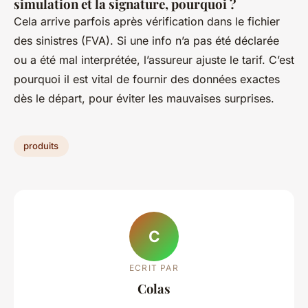
simulation et la signature, pourquoi ?
Cela arrive parfois après vérification dans le fichier
des sinistres (FVA). Si une info n’a pas été déclarée
ou a été mal interprétée, l’assureur ajuste le tarif. C’est
pourquoi il est vital de fournir des données exactes
dès le départ, pour éviter les mauvaises surprises.
produits
C
ECRIT PAR
Colas