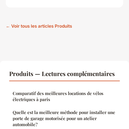
← Voir tous les articles Produits
Produits — Lectures complémentaires
Comparatif des meilleures locations de vélos
électriques à paris
Quelle est la meilleure méthode pour installer une
porte de garage motorisée pour un atelier
automobile?