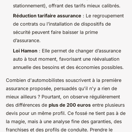
stationnement), offrant des tarifs mieux calibrés.
Réduction tarifaire assurance
: Le regroupement
de contrats ou l’installation de dispositifs de
sécurité peuvent faire baisser la prime
d’assurance.
Loi Hamon
: Elle permet de changer d’assurance
auto à tout moment, favorisant une réévaluation
annuelle des besoins et des économies possibles.
Combien d'automobilistes souscrivent à la première
assurance proposée, persuadés qu'il n'y a rien de
mieux ailleurs ? Pourtant, on observe régulièrement
des différences de
plus de 200 euros
entre plusieurs
devis pour un même profil. Ce fossé ne tient pas à de
la magie, mais à une analyse fine des garanties, des
franchises et des profils de conduite. Prendre le