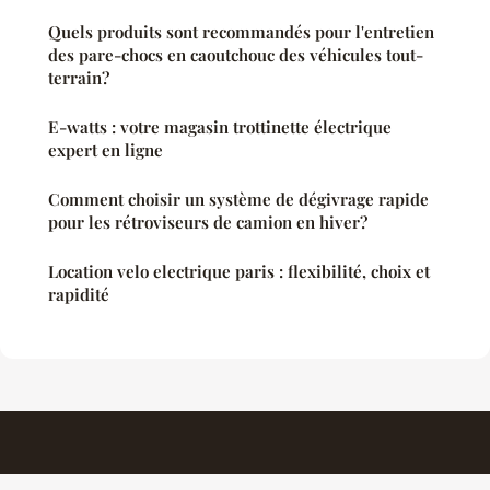
Quels produits sont recommandés pour l'entretien
des pare-chocs en caoutchouc des véhicules tout-
terrain?
E-watts : votre magasin trottinette électrique
expert en ligne
Comment choisir un système de dégivrage rapide
pour les rétroviseurs de camion en hiver?
Location velo electrique paris : flexibilité, choix et
rapidité
Automotosecurite