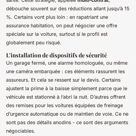
débouche souvent sur des réductions allant jusqu’à 15
%. Certains vont plus loin : en rapatriant une
assurance habitation, on peut négocier une offre
spéciale sur la voiture, surtout si le profil est
globalement peu risqué.
L’installation de dispositifs de sécurité
Un garage fermé, une alarme homologuée, ou même
une caméra embarquée : ces éléments rassurent les
assureurs. Et cela se ressent sur le devis. Certains
ajustent la prime à la baisse simplement parce que le
véhicule est stationné à l’abri la nuit. D’autres offrent
des remises pour les voitures équipées de freinage
d’urgence automatique ou de maintien de voie. Ce ne
sont pas des détails anodins - ce sont des arguments
négociables.