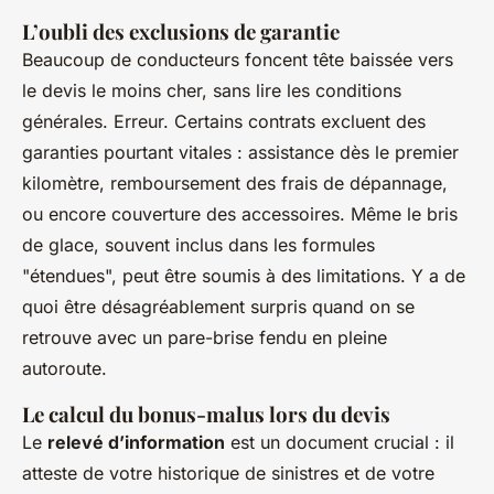
L’oubli des exclusions de garantie
Beaucoup de conducteurs foncent tête baissée vers
le devis le moins cher, sans lire les conditions
générales. Erreur. Certains contrats excluent des
garanties pourtant vitales : assistance dès le premier
kilomètre, remboursement des frais de dépannage,
ou encore couverture des accessoires. Même le bris
de glace, souvent inclus dans les formules
"étendues", peut être soumis à des limitations. Y a de
quoi être désagréablement surpris quand on se
retrouve avec un pare-brise fendu en pleine
autoroute.
Le calcul du bonus-malus lors du devis
Le
relevé d’information
est un document crucial : il
atteste de votre historique de sinistres et de votre