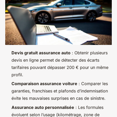
Devis gratuit assurance auto
: Obtenir plusieurs
devis en ligne permet de détecter des écarts
tarifaires pouvant dépasser 200 € pour un même
profil.
Comparaison assurance voiture
: Comparer les
garanties, franchises et plafonds d’indemnisation
évite les mauvaises surprises en cas de sinistre.
Assurance auto personnalisée
: Les formules
évoluent selon l’usage (kilométrage, zone de