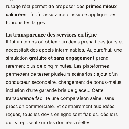
l’usage réel permet de proposer des
primes mieux
calibrées
, là où l’assurance classique applique des
fourchettes larges.
La transparence des services en ligne
Il fut un temps où obtenir un devis prenait des jours et
nécessitait des appels interminables. Aujourd’hui, une
simulation
gratuite et sans engagement
prend
rarement plus de cinq minutes. Les plateformes
permettent de tester plusieurs scénarios : ajout d’un
conducteur secondaire, changement de bonus-malus,
inclusion d’une garantie bris de glace… Cette
transparence facilite une comparaison saine, sans
pression commerciale. Et contrairement aux idées
reçues, tous les devis en ligne sont fiables, dès lors
qu’ils reposent sur des données réelles.