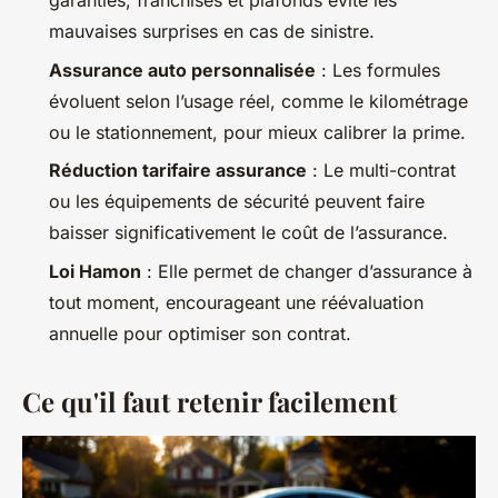
garanties, franchises et plafonds évite les
mauvaises surprises en cas de sinistre.
Assurance auto personnalisée
: Les formules
évoluent selon l’usage réel, comme le kilométrage
ou le stationnement, pour mieux calibrer la prime.
Réduction tarifaire assurance
: Le multi-contrat
ou les équipements de sécurité peuvent faire
baisser significativement le coût de l’assurance.
Loi Hamon
: Elle permet de changer d’assurance à
tout moment, encourageant une réévaluation
annuelle pour optimiser son contrat.
Ce qu'il faut retenir facilement