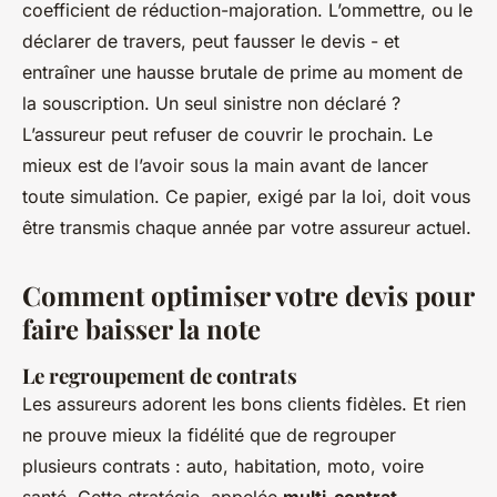
coefficient de réduction-majoration. L’ommettre, ou le
déclarer de travers, peut fausser le devis - et
entraîner une hausse brutale de prime au moment de
la souscription. Un seul sinistre non déclaré ?
L’assureur peut refuser de couvrir le prochain. Le
mieux est de l’avoir sous la main avant de lancer
toute simulation. Ce papier, exigé par la loi, doit vous
être transmis chaque année par votre assureur actuel.
Comment optimiser votre devis pour
faire baisser la note
Le regroupement de contrats
Les assureurs adorent les bons clients fidèles. Et rien
ne prouve mieux la fidélité que de regrouper
plusieurs contrats : auto, habitation, moto, voire
santé. Cette stratégie, appelée
multi-contrat
,