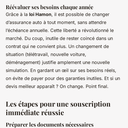
Réévaluer ses besoins chaque année
Grâce à la
loi Hamon
, il est possible de changer
d’assurance auto à tout moment, sans attendre
l’échéance annuelle. Cette liberté a révolutionné le
marché. Du coup, inutile de rester coincé dans un
contrat qui ne convient plus. Un changement de
situation (télétravail, nouvelle voiture,
déménagement) justifie amplement une nouvelle
simulation. En gardant un œil sur ses besoins réels,
on évite de payer pour des garanties inutiles. Et si un
devis meilleur apparaît ? On change. Point final.
Les étapes pour une souscription
immédiate réussie
Préparer les documents nécessaires