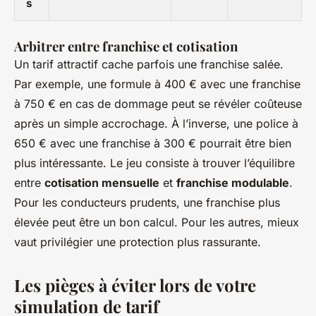
s
Arbitrer entre franchise et cotisation
Un tarif attractif cache parfois une franchise salée.
Par exemple, une formule à 400 € avec une franchise
à 750 € en cas de dommage peut se révéler coûteuse
après un simple accrochage. À l’inverse, une police à
650 € avec une franchise à 300 € pourrait être bien
plus intéressante. Le jeu consiste à trouver l’équilibre
entre
cotisation mensuelle
et
franchise modulable
.
Pour les conducteurs prudents, une franchise plus
élevée peut être un bon calcul. Pour les autres, mieux
vaut privilégier une protection plus rassurante.
Les pièges à éviter lors de votre
simulation de tarif