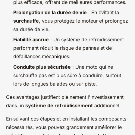
plus efficace, offrant de meilleures performances.
Prolongation de la durée de vie
: En évitant la
surchauffe
, vous protégez le moteur et prolongez
sa durée de vie.
Fiabilité accrue
: Un système de refroidissement
performant réduit le risque de pannes et de
défaillances mécaniques.
Conduite plus sécurisée
: Une moto qui ne
surchauffe pas est plus sûre à conduire, surtout
lors de longues balades ou sur piste.
Ces avantages justifient pleinement l'investissement
dans un
système de refroidissement
additionnel.
En suivant ces étapes et en installant les composants
nécessaires, vous pouvez grandement améliorer le