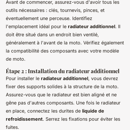
Avant de commencer, assurez-vous d'avoir tous les
outils nécessaires : clés, tournevis, pinces, et
éventuellement une perceuse. Identifiez
l'emplacement idéal pour le
radiateur additionnel
. Il
doit être situé dans un endroit bien ventilé,
généralement à l'avant de la moto. Vérifiez également
la compatibilité des composants avec votre modèle
de moto.
Étape 2 : Installation du radiateur additionnel
Pour installer le
radiateur additionnel
, vous devrez
fixer des supports solides à la structure de la moto.
Assurez-vous que le radiateur est bien aligné et ne
gêne pas d'autres composants. Une fois le radiateur
en place, connectez les durites de
liquide de
refroidissement
. Serrez les fixations pour éviter les
fuites.