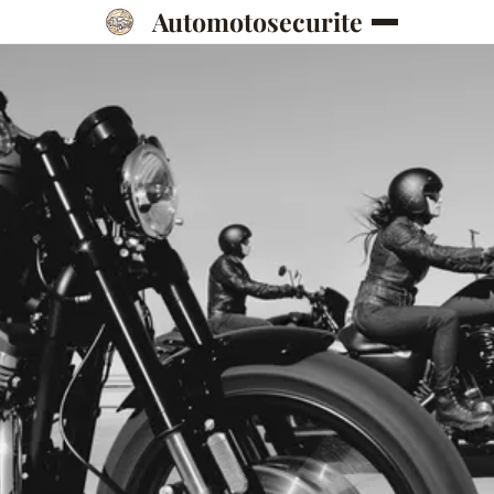
Automotosecurite