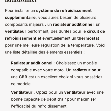
Pour installer un
système de refroidissement
supplémentaire
, vous aurez besoin de plusieurs
composants majeurs : un
radiateur additionnel
, un
ventilateur
performant, des durites pour le
circuit de
refroidissement
et éventuellement un
thermostat
pour une meilleure régulation de la température. Voici
une liste détaillée des éléments essentiels :
Radiateur additionnel
: Choisissez un modèle
compatible avec votre moto. Un
radiateur pour
une
CBR
est un excellent choix si vous possédez
ce modèle.
Ventilateur
: Optez pour un
ventilateur
avec une
bonne capacité de débit d'air pour maximiser
l'efficacité du refroidissement.