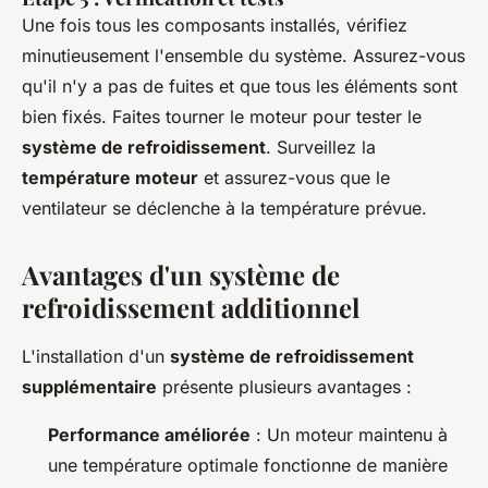
Une fois tous les composants installés, vérifiez
minutieusement l'ensemble du système. Assurez-vous
qu'il n'y a pas de fuites et que tous les éléments sont
bien fixés. Faites tourner le moteur pour tester le
système de refroidissement
. Surveillez la
température moteur
et assurez-vous que le
ventilateur se déclenche à la température prévue.
Avantages d'un système de
refroidissement additionnel
L'installation d'un
système de refroidissement
supplémentaire
présente plusieurs avantages :
Performance améliorée
: Un moteur maintenu à
une température optimale fonctionne de manière