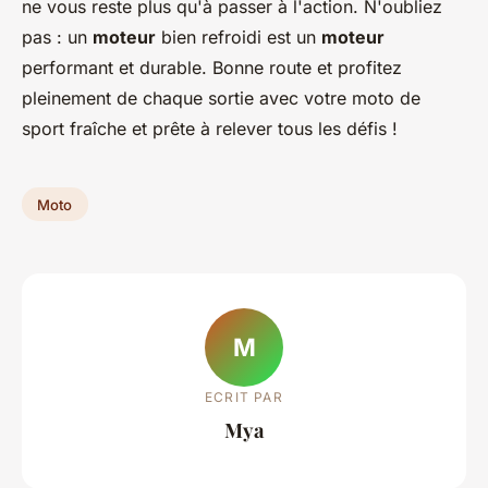
ne vous reste plus qu'à passer à l'action. N'oubliez
pas : un
moteur
bien refroidi est un
moteur
performant et durable. Bonne route et profitez
pleinement de chaque sortie avec votre moto de
sport fraîche et prête à relever tous les défis !
Moto
M
ECRIT PAR
Mya