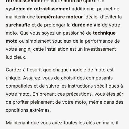
refroidissement
de votre
moto de sport
. Un
système de refroidissement
additionnel permet de
maintenir une
température moteur
idéale, d'éviter la
surchauffe
et de prolonger la
durée de vie
de votre
moto. Que vous soyez un passionné de
technique
moto
ou simplement soucieux de la performance de
votre engin, cette installation est un investissement
judicieux.
Gardez à l'esprit que chaque modèle de moto est
unique. Assurez-vous de choisir des composants
compatibles et de suivre les instructions spécifiques à
votre moto. En prenant ces précautions, vous êtes sûr
de profiter pleinement de votre moto, même dans des
conditions extrêmes.
Maintenant que vous avez toutes les clés en main, il