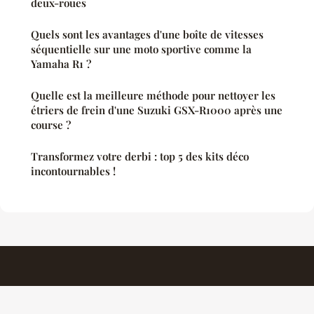
deux-roues
Quels sont les avantages d'une boîte de vitesses
séquentielle sur une moto sportive comme la
Yamaha R1 ?
Quelle est la meilleure méthode pour nettoyer les
étriers de frein d'une Suzuki GSX-R1000 après une
course ?
Transformez votre derbi : top 5 des kits déco
incontournables !
Automotosecurite
Mentions légales
Contact