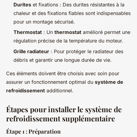
Durites
et fixations : Des durites résistantes à la
chaleur et des fixations fiables sont indispensables
pour un montage sécurisé.
Thermostat
: Un
thermostat
amélioré permet une
régulation précise de la température du moteur.
Grille radiateur
: Pour protéger le radiateur des
débris et garantir une longue durée de vie.
Ces éléments doivent être choisis avec soin pour
assurer un fonctionnement optimal du
système de
refroidissement
additionnel.
Étapes pour installer le système de
refroidissement supplémentaire
Étape 1 : Préparation