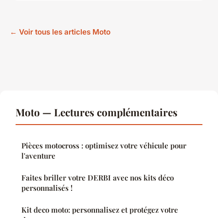
← Voir tous les articles Moto
Moto — Lectures complémentaires
Pièces motocross : optimisez votre véhicule pour
l'aventure
Faites briller votre DERBI avec nos kits déco
personnalisés !
Kit deco moto: personnalisez et protégez votre