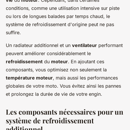
vie
du
moteur
. Cependant, dans certaines
conditions, comme une utilisation intensive sur piste
ou lors de longues balades par temps chaud, le
système de refroidissement d'origine peut ne pas
suffire.
Un radiateur additionnel et un
ventilateur
performant
peuvent améliorer considérablement le
refroidissement
du
moteur
. En ajoutant ces
composants, vous optimisez non seulement la
température moteur
, mais aussi les performances
globales de votre moto. Vous évitez ainsi les pannes
et prolongez la durée de vie de votre engin.
Les composants nécessaires pour un
système de refroidissement
additionnel