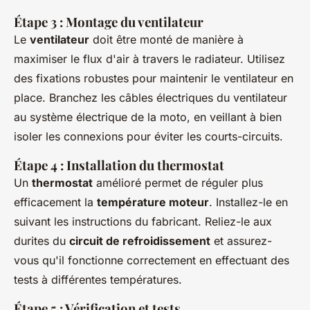
Étape 3 : Montage du ventilateur
Le
ventilateur
doit être monté de manière à
maximiser le flux d'air à travers le radiateur. Utilisez
des fixations robustes pour maintenir le ventilateur en
place. Branchez les câbles électriques du ventilateur
au système électrique de la moto, en veillant à bien
isoler les connexions pour éviter les courts-circuits.
Étape 4 : Installation du thermostat
Un
thermostat
amélioré permet de réguler plus
efficacement la
température moteur
. Installez-le en
suivant les instructions du fabricant. Reliez-le aux
durites du
circuit de refroidissement
et assurez-
vous qu'il fonctionne correctement en effectuant des
tests à différentes températures.
Étape 5 : Vérification et tests