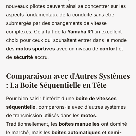
nouveaux pilotes peuvent ainsi se concentrer sur les
aspects fondamentaux de la conduite sans être
submergés par des changements de vitesse
complexes. Cela fait de la
Yamaha R1
un excellent
choix pour ceux qui souhaitent entrer dans le monde
des
motos sportives
avec un niveau de
confort
et
de
sécurité
accru.
Comparaison avec d'Autres Systèmes
: La Boîte Séquentielle en Tête
Pour bien saisir l'intérêt d'une
boîte de vitesses
séquentielle
, comparons-la avec d'autres systèmes
de transmission utilisés dans les
motos
.
Traditionnellement, les
boîtes manuelles
ont dominé
le marché, mais les
boîtes automatiques
et
semi-