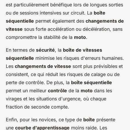
est particulièrement bénéfique lors de longues sorties
ou de sessions intensives sur circuit. La
boîte
séquentielle
permet également des
changements de
vitesse
sous forte accélération ou décélération, sans
compromettre la stabilité de la
moto
.
En termes de
sécurité
, la
boîte de vitesses
séquentielle
minimise les risques d'erreurs humaines.
Les
changements de vitesse
sont plus prévisibles et
consistent, ce qui réduit les risques de calage ou de
perte de contrôle. De plus, la
boîte séquentielle
permet un meilleur
contrôle
de la
moto
dans les
virages et les situations d'urgence, où chaque
fraction de seconde compte.
Enfin, pour les novices, ce type de
boîte
présente
une
courbe d'apprentissage
moins raide. Les