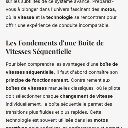
sur les subtilités de ce système avancé. Préparez-
vous à plonger dans l'univers fascinant des
motos
,
où la
vitesse
et la
technologie
se rencontrent pour
offrir une expérience de conduite incomparable.
Les Fondements d'une Boîte de
Vitesses Séquentielle
Pour bien comprendre les avantages d'une
boîte de
vitesses séquentielle
, il faut d'abord connaître son
principe de fonctionnement
. Contrairement aux
boîtes de vitesses
manuelles classiques, où le pilote
doit sélectionner chaque
changement de vitesse
individuellement, la boîte séquentielle permet des
transitions plus fluides et plus rapides. Cette
technologie est souvent utilisée dans les
motos