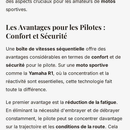
des aspects cruciaux pour les amateurs de
motos
sportives.
Les Avantages pour les Pilotes :
Confort et Sécurité
Une
boîte de vitesses séquentielle
offre des
avantages considérables en termes de
confort
et de
sécurité
pour le pilote. Sur une
moto sportive
comme la
Yamaha R1
, où la concentration et la
réactivité sont essentielles, cette technologie fait
toute la différence.
Le premier avantage est la
réduction de la fatigue
.
En éliminant la nécessité d'embrayer et de débrayer
constamment, le pilote peut se concentrer davantage
sur la trajectoire et les
conditions de la route
. Cela