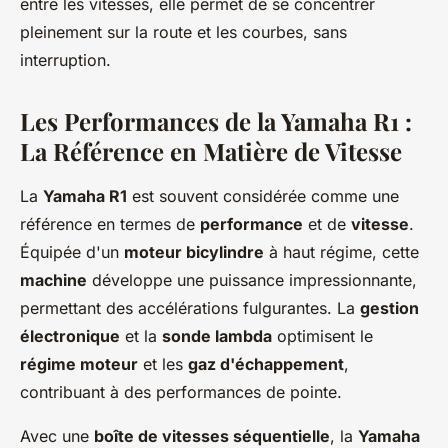
entre les vitesses, elle permet de se concentrer
pleinement sur la route et les courbes, sans
interruption.
Les Performances de la Yamaha R1 :
La Référence en Matière de Vitesse
La
Yamaha R1
est souvent considérée comme une
référence en termes de
performance
et de
vitesse
.
Équipée d'un
moteur bicylindre
à haut régime, cette
machine
développe une puissance impressionnante,
permettant des accélérations fulgurantes. La
gestion
électronique
et la
sonde lambda
optimisent le
régime moteur
et les
gaz d'échappement
,
contribuant à des performances de pointe.
Avec une
boîte de vitesses séquentielle
, la
Yamaha