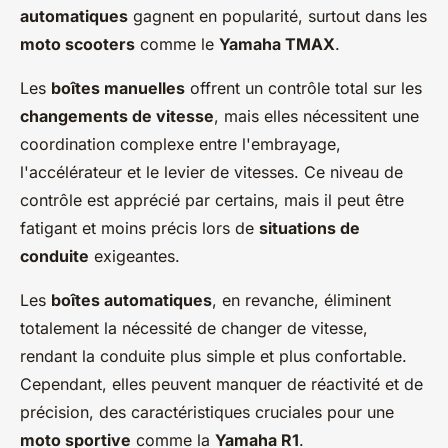
automatiques
gagnent en popularité, surtout dans les
moto scooters
comme le
Yamaha TMAX
.
Les
boîtes manuelles
offrent un contrôle total sur les
changements de vitesse
, mais elles nécessitent une
coordination complexe entre l'embrayage,
l'accélérateur et le levier de vitesses. Ce niveau de
contrôle est apprécié par certains, mais il peut être
fatigant et moins précis lors de
situations de
conduite
exigeantes.
Les
boîtes automatiques
, en revanche, éliminent
totalement la nécessité de changer de vitesse,
rendant la conduite plus simple et plus confortable.
Cependant, elles peuvent manquer de réactivité et de
précision, des caractéristiques cruciales pour une
moto sportive
comme la
Yamaha R1
.