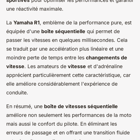
sportives
pour optimiser les performances et garantir
une réactivité maximale.
La
Yamaha R1
, emblème de la performance pure, est
équipée d'une
boîte séquentielle
qui permet de
passer les vitesses en quelques millisecondes. Cela
se traduit par une accélération plus linéaire et une
moindre perte de temps entre les
changements de
vitesse
. Les amateurs de
vitesse
et d'adrénaline
apprécient particulièrement cette caractéristique, car
elle améliore considérablement l'expérience de
conduite.
En résumé, une
boîte de vitesses séquentielle
améliore non seulement les performances de la moto
mais aussi le confort du pilote. En éliminant les
erreurs de passage et en offrant une transition fluide