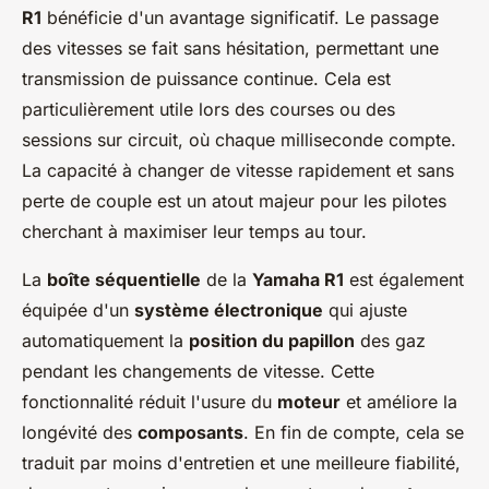
R1
bénéficie d'un avantage significatif. Le passage
des vitesses se fait sans hésitation, permettant une
transmission de puissance continue. Cela est
particulièrement utile lors des courses ou des
sessions sur circuit, où chaque milliseconde compte.
La capacité à changer de vitesse rapidement et sans
perte de couple est un atout majeur pour les pilotes
cherchant à maximiser leur temps au tour.
La
boîte séquentielle
de la
Yamaha R1
est également
équipée d'un
système électronique
qui ajuste
automatiquement la
position du papillon
des gaz
pendant les changements de vitesse. Cette
fonctionnalité réduit l'usure du
moteur
et améliore la
longévité des
composants
. En fin de compte, cela se
traduit par moins d'entretien et une meilleure fiabilité,