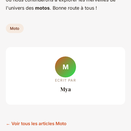
l'univers des
motos
. Bonne route à tous !
Moto
M
ECRIT PAR
Mya
← Voir tous les articles Moto