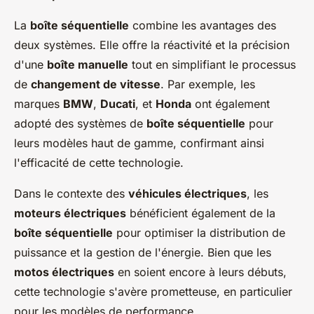
La
boîte séquentielle
combine les avantages des
deux systèmes. Elle offre la réactivité et la précision
d'une
boîte manuelle
tout en simplifiant le processus
de
changement de vitesse
. Par exemple, les
marques
BMW
,
Ducati
, et
Honda
ont également
adopté des systèmes de
boîte séquentielle
pour
leurs modèles haut de gamme, confirmant ainsi
l'efficacité de cette technologie.
Dans le contexte des
véhicules électriques
, les
moteurs électriques
bénéficient également de la
boîte séquentielle
pour optimiser la distribution de
puissance et la gestion de l'énergie. Bien que les
motos électriques
en soient encore à leurs débuts,
cette technologie s'avère prometteuse, en particulier
pour les modèles de performance.