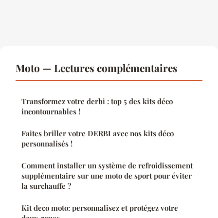
Moto — Lectures complémentaires
Transformez votre derbi : top 5 des kits déco
incontournables !
Faites briller votre DERBI avec nos kits déco
personnalisés !
Comment installer un système de refroidissement
supplémentaire sur une moto de sport pour éviter
la surchauffe ?
Kit deco moto: personnalisez et protégez votre
deux-roues