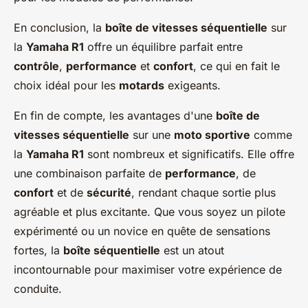
En conclusion, la
boîte de vitesses séquentielle
sur
la
Yamaha R1
offre un équilibre parfait entre
contrôle
,
performance
et
confort
, ce qui en fait le
choix idéal pour les
motards
exigeants.
En fin de compte, les avantages d'une
boîte de
vitesses séquentielle
sur une
moto sportive
comme
la
Yamaha R1
sont nombreux et significatifs. Elle offre
une combinaison parfaite de
performance
, de
confort
et de
sécurité
, rendant chaque sortie plus
agréable et plus excitante. Que vous soyez un pilote
expérimenté ou un novice en quête de sensations
fortes, la
boîte séquentielle
est un atout
incontournable pour maximiser votre expérience de
conduite.