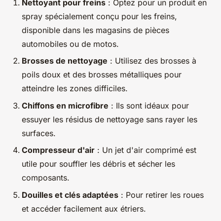
Nettoyant pour freins
: Optez pour un produit en
spray spécialement conçu pour les freins,
disponible dans les magasins de pièces
automobiles ou de motos.
Brosses de nettoyage
: Utilisez des brosses à
poils doux et des brosses métalliques pour
atteindre les zones difficiles.
Chiffons en microfibre
: Ils sont idéaux pour
essuyer les résidus de nettoyage sans rayer les
surfaces.
Compresseur d'air
: Un jet d'air comprimé est
utile pour souffler les débris et sécher les
composants.
Douilles et clés adaptées
: Pour retirer les roues
et accéder facilement aux étriers.