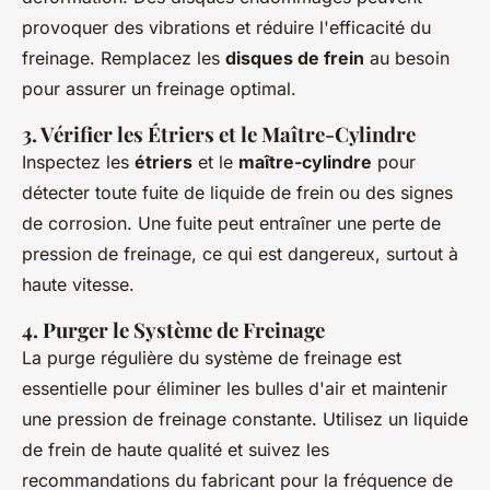
provoquer des vibrations et réduire l'efficacité du
freinage. Remplacez les
disques de frein
au besoin
pour assurer un freinage optimal.
3. Vérifier les Étriers et le Maître-Cylindre
Inspectez les
étriers
et le
maître-cylindre
pour
détecter toute fuite de liquide de frein ou des signes
de corrosion. Une fuite peut entraîner une perte de
pression de freinage, ce qui est dangereux, surtout à
haute vitesse.
4. Purger le Système de Freinage
La purge régulière du système de freinage est
essentielle pour éliminer les bulles d'air et maintenir
une pression de freinage constante. Utilisez un liquide
de frein de haute qualité et suivez les
recommandations du fabricant pour la fréquence de