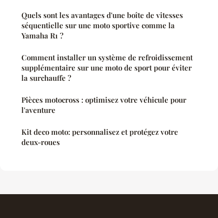
Quels sont les avantages d'une boîte de vitesses
séquentielle sur une moto sportive comme la
Yamaha R1 ?
Comment installer un système de refroidissement
supplémentaire sur une moto de sport pour éviter
la surchauffe ?
Pièces motocross : optimisez votre véhicule pour
l'aventure
Kit deco moto: personnalisez et protégez votre
deux-roues