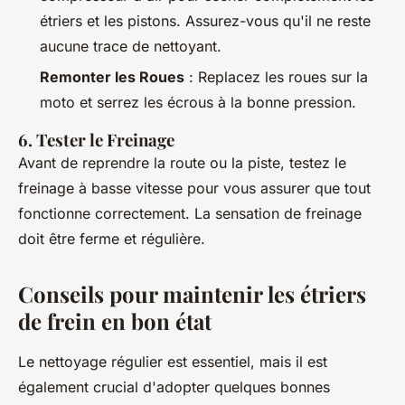
étriers et les pistons. Assurez-vous qu'il ne reste
aucune trace de nettoyant.
Remonter les Roues
: Replacez les roues sur la
moto et serrez les écrous à la bonne pression.
6. Tester le Freinage
Avant de reprendre la route ou la piste, testez le
freinage à basse vitesse pour vous assurer que tout
fonctionne correctement. La sensation de freinage
doit être ferme et régulière.
Conseils pour maintenir les étriers
de frein en bon état
Le nettoyage régulier est essentiel, mais il est
également crucial d'adopter quelques bonnes