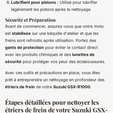
Lubrifiant pour pistons
: Utilisé pour lubrifier
légèrement les pistons après le nettoyage.
Sécurité et Préparation
Avant de commencer, assurez-vous que votre moto
est
stabilisée
sur une béquille d'atelier et que les
freins sont refroidis après utilisation. Portez des
gants de protection
pour éviter le contact direct
avec les produits chimiques et des
lunettes de
sécurité
pour protéger vos yeux des éclaboussures.
Avec ces outils et précautions en place, vous êtes
prêt à entreprendre un nettoyage en profondeur des
étriers de frein
de votre
Suzuki GSX-R1000
.
Étapes détaillées pour nettoyer les
étriers de frein de votre Suzuki GSX-