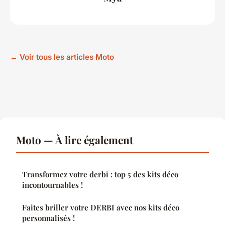
← Voir tous les articles Moto
Moto — À lire également
Transformez votre derbi : top 5 des kits déco
incontournables !
Faites briller votre DERBI avec nos kits déco
personnalisés !