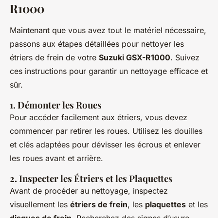
R1000
Maintenant que vous avez tout le matériel nécessaire,
passons aux étapes détaillées pour nettoyer les
étriers de frein de votre
Suzuki GSX-R1000
. Suivez
ces instructions pour garantir un nettoyage efficace et
sûr.
1. Démonter les Roues
Pour accéder facilement aux étriers, vous devez
commencer par retirer les roues. Utilisez les douilles
et clés adaptées pour dévisser les écrous et enlever
les roues avant et arrière.
2. Inspecter les Étriers et les Plaquettes
Avant de procéder au nettoyage, inspectez
visuellement les
étriers de frein
, les
plaquettes
et les
disques de frein
. Recherchez des signes d’usure