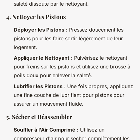
saleté dissoute par le nettoyant.
4. Nettoyer les Pistons
Déployer les Pistons
: Pressez doucement les
pistons pour les faire sortir légèrement de leur
logement.
Appliquer le Nettoyant
: Pulvérisez le nettoyant
pour freins sur les pistons et utilisez une brosse à
poils doux pour enlever la saleté.
Lubrifier les Pistons
: Une fois propres, appliquez
une fine couche de lubrifiant pour pistons pour
assurer un mouvement fluide.
5. Sécher et Réassembler
Souffler à l'Air Comprimé
: Utilisez un
compresseur d'air pour sécher complètement les