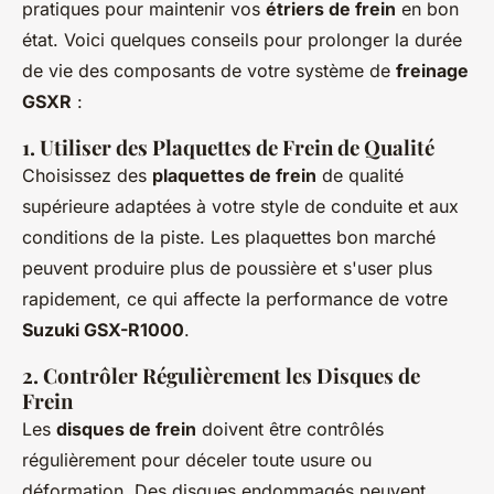
pratiques pour maintenir vos
étriers de frein
en bon
état. Voici quelques conseils pour prolonger la durée
de vie des composants de votre système de
freinage
GSXR
:
1. Utiliser des Plaquettes de Frein de Qualité
Choisissez des
plaquettes de frein
de qualité
supérieure adaptées à votre style de conduite et aux
conditions de la piste. Les plaquettes bon marché
peuvent produire plus de poussière et s'user plus
rapidement, ce qui affecte la performance de votre
Suzuki GSX-R1000
.
2. Contrôler Régulièrement les Disques de
Frein
Les
disques de frein
doivent être contrôlés
régulièrement pour déceler toute usure ou
déformation. Des disques endommagés peuvent