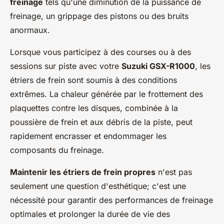
freinage
tels qu'une diminution de la puissance de
freinage, un grippage des pistons ou des bruits
anormaux.
Lorsque vous participez à des courses ou à des
sessions sur piste avec votre
Suzuki GSX-R1000
, les
étriers de frein sont soumis à des conditions
extrêmes. La chaleur générée par le frottement des
plaquettes contre les disques, combinée à la
poussière de frein et aux débris de la piste, peut
rapidement encrasser et endommager les
composants du freinage.
Maintenir les étriers de frein propres
n'est pas
seulement une question d'esthétique; c'est une
nécessité pour garantir des performances de freinage
optimales et prolonger la durée de vie des