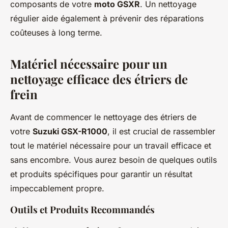
composants de votre
moto GSXR
. Un nettoyage
régulier aide également à prévenir des réparations
coûteuses à long terme.
Matériel nécessaire pour un
nettoyage efficace des étriers de
frein
Avant de commencer le nettoyage des étriers de
votre
Suzuki GSX-R1000
, il est crucial de rassembler
tout le matériel nécessaire pour un travail efficace et
sans encombre. Vous aurez besoin de quelques outils
et produits spécifiques pour garantir un résultat
impeccablement propre.
Outils et Produits Recommandés