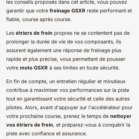
les conseils proposés dans cet article, vous pouvez
garantir que votre
freinage GSXR
reste performant et
fiable, course après course.
Les
étriers de frein
propres ne se contentent pas de
prolonger la durée de vie de vos composants, ils
assurent également une réponse de freinage plus
rapide et plus précise, vous permettant de pousser
votre
moto GSXR
à ses limites en toute sécurité.
En fin de compte, un entretien régulier et minutieux
contribue à maximiser vos performances sur la piste
tout en garantissant votre sécurité et celle des autres
pilotes. Alors, avant d'appuyer sur l'accélérateur pour
votre prochaine course, prenez le temps de
nettoyer
vos étriers de frein
, et préparez-vous à conquérir la
piste avec confiance et assurance.