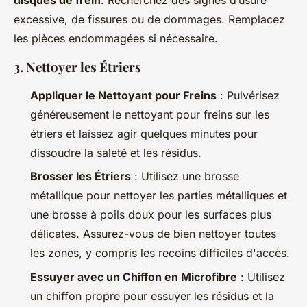
excessive, de fissures ou de dommages. Remplacez
les pièces endommagées si nécessaire.
3. Nettoyer les Étriers
Appliquer le Nettoyant pour Freins
: Pulvérisez
généreusement le nettoyant pour freins sur les
étriers et laissez agir quelques minutes pour
dissoudre la saleté et les résidus.
Brosser les Étriers
: Utilisez une brosse
métallique pour nettoyer les parties métalliques et
une brosse à poils doux pour les surfaces plus
délicates. Assurez-vous de bien nettoyer toutes
les zones, y compris les recoins difficiles d'accès.
Essuyer avec un Chiffon en Microfibre
: Utilisez
un chiffon propre pour essuyer les résidus et la