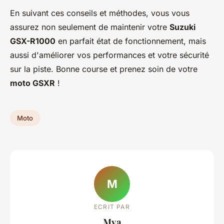
En suivant ces conseils et méthodes, vous vous
assurez non seulement de maintenir votre
Suzuki
GSX-R1000
en parfait état de fonctionnement, mais
aussi d'améliorer vos performances et votre sécurité
sur la piste. Bonne course et prenez soin de votre
moto GSXR
!
Moto
M
ECRIT PAR
Mya