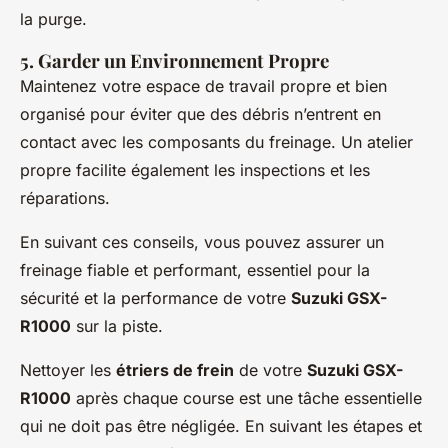
la purge.
5. Garder un Environnement Propre
Maintenez votre espace de travail propre et bien
organisé pour éviter que des débris n’entrent en
contact avec les composants du freinage. Un atelier
propre facilite également les inspections et les
réparations.
En suivant ces conseils, vous pouvez assurer un
freinage fiable et performant, essentiel pour la
sécurité et la performance de votre
Suzuki GSX-
R1000
sur la piste.
Nettoyer les
étriers de frein
de votre
Suzuki GSX-
R1000
après chaque course est une tâche essentielle
qui ne doit pas être négligée. En suivant les étapes et