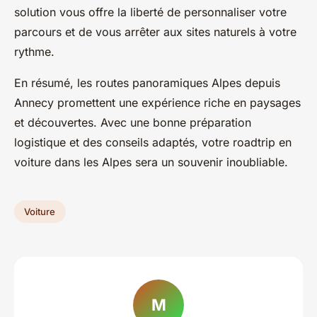
solution vous offre la liberté de personnaliser votre
parcours et de vous arrêter aux sites naturels à votre
rythme.
En résumé, les routes panoramiques Alpes depuis
Annecy promettent une expérience riche en paysages
et découvertes. Avec une bonne préparation
logistique et des conseils adaptés, votre roadtrip en
voiture dans les Alpes sera un souvenir inoubliable.
Voiture
M