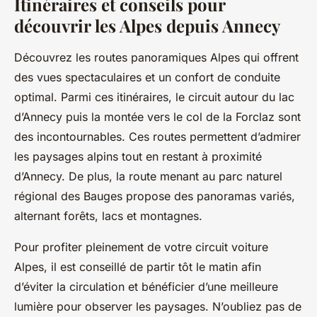
Itinéraires et conseils pour
découvrir les Alpes depuis Annecy
Découvrez les routes panoramiques Alpes qui offrent
des vues spectaculaires et un confort de conduite
optimal. Parmi ces itinéraires, le circuit autour du lac
d’Annecy puis la montée vers le col de la Forclaz sont
des incontournables. Ces routes permettent d’admirer
les paysages alpins tout en restant à proximité
d’Annecy. De plus, la route menant au parc naturel
régional des Bauges propose des panoramas variés,
alternant forêts, lacs et montagnes.
Pour profiter pleinement de votre circuit voiture
Alpes, il est conseillé de partir tôt le matin afin
d’éviter la circulation et bénéficier d’une meilleure
lumière pour observer les paysages. N’oubliez pas de