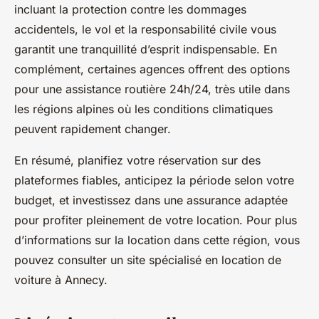
incluant la protection contre les dommages
accidentels, le vol et la responsabilité civile vous
garantit une tranquillité d’esprit indispensable. En
complément, certaines agences offrent des options
pour une assistance routière 24h/24, très utile dans
les régions alpines où les conditions climatiques
peuvent rapidement changer.
En résumé, planifiez votre réservation sur des
plateformes fiables, anticipez la période selon votre
budget, et investissez dans une assurance adaptée
pour profiter pleinement de votre location. Pour plus
d’informations sur la location dans cette région, vous
pouvez consulter un site spécialisé en location de
voiture à Annecy.