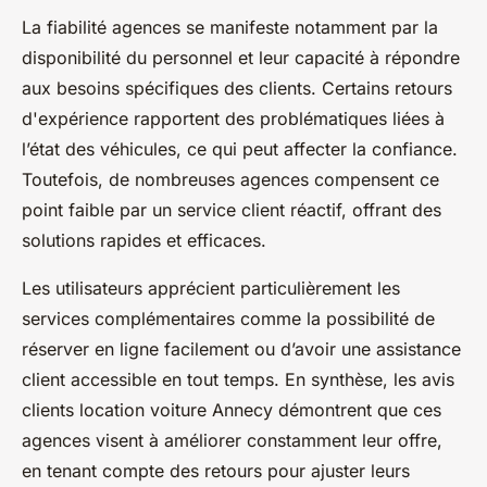
La fiabilité agences se manifeste notamment par la
disponibilité du personnel et leur capacité à répondre
aux besoins spécifiques des clients. Certains retours
d'expérience rapportent des problématiques liées à
l’état des véhicules, ce qui peut affecter la confiance.
Toutefois, de nombreuses agences compensent ce
point faible par un service client réactif, offrant des
solutions rapides et efficaces.
Les utilisateurs apprécient particulièrement les
services complémentaires comme la possibilité de
réserver en ligne facilement ou d’avoir une assistance
client accessible en tout temps. En synthèse, les avis
clients location voiture Annecy démontrent que ces
agences visent à améliorer constamment leur offre,
en tenant compte des retours pour ajuster leurs