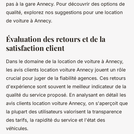
pas à la gare Annecy. Pour découvrir des options de
qualité, explorez nos suggestions pour une location
de voiture à Annecy.
Évaluation des retours et de la
satisfaction client
Dans le domaine de la location de voiture à Annecy,
les avis clients location voiture Annecy jouent un rôle
crucial pour juger de la fiabilité agences. Ces retours
d'expérience sont souvent le meilleur indicateur de la
qualité du service proposé. En analysant en détail les
avis clients location voiture Annecy, on s'aperçoit que
la plupart des utilisateurs valorisent la transparence
des tarifs, la rapidité du service et l'état des
véhicules.