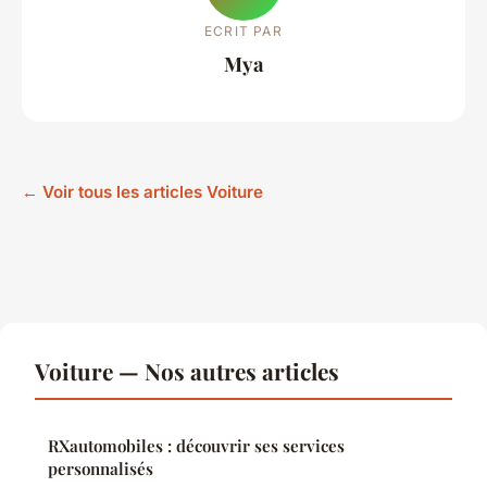
ECRIT PAR
Mya
← Voir tous les articles Voiture
Voiture — Nos autres articles
RXautomobiles : découvrir ses services
personnalisés