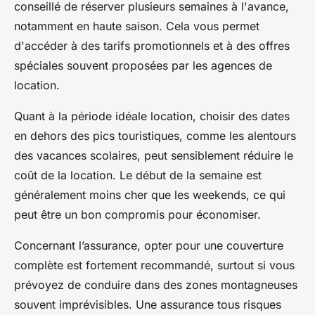
conseillé de réserver plusieurs semaines à l'avance,
notamment en haute saison. Cela vous permet
d'accéder à des tarifs promotionnels et à des offres
spéciales souvent proposées par les agences de
location.
Quant à la période idéale location, choisir des dates
en dehors des pics touristiques, comme les alentours
des vacances scolaires, peut sensiblement réduire le
coût de la location. Le début de la semaine est
généralement moins cher que les weekends, ce qui
peut être un bon compromis pour économiser.
Concernant l’assurance, opter pour une couverture
complète est fortement recommandé, surtout si vous
prévoyez de conduire dans des zones montagneuses
souvent imprévisibles. Une assurance tous risques