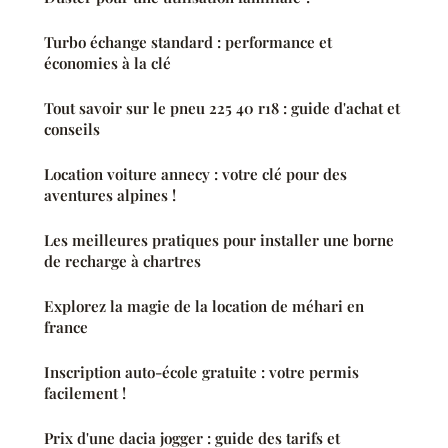
Turbo échange standard : performance et
économies à la clé
Tout savoir sur le pneu 225 40 r18 : guide d'achat et
conseils
Location voiture annecy : votre clé pour des
aventures alpines !
Les meilleures pratiques pour installer une borne
de recharge à chartres
Explorez la magie de la location de méhari en
france
Inscription auto-école gratuite : votre permis
facilement !
Prix d'une dacia jogger : guide des tarifs et