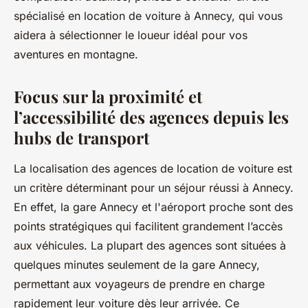
spécialisé en location de voiture à Annecy, qui vous
aidera à sélectionner le loueur idéal pour vos
aventures en montagne.
Focus sur la proximité et
l’accessibilité des agences depuis les
hubs de transport
La localisation des agences de location de voiture est
un critère déterminant pour un séjour réussi à Annecy.
En effet, la gare Annecy et l'aéroport proche sont des
points stratégiques qui facilitent grandement l’accès
aux véhicules. La plupart des agences sont situées à
quelques minutes seulement de la gare Annecy,
permettant aux voyageurs de prendre en charge
rapidement leur voiture dès leur arrivée. Ce