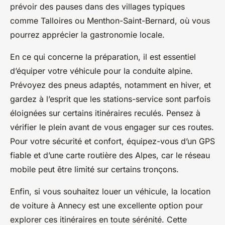
prévoir des pauses dans des villages typiques
comme Talloires ou Menthon-Saint-Bernard, où vous
pourrez apprécier la gastronomie locale.
En ce qui concerne la préparation, il est essentiel
d’équiper votre véhicule pour la conduite alpine.
Prévoyez des pneus adaptés, notamment en hiver, et
gardez à l’esprit que les stations-service sont parfois
éloignées sur certains itinéraires reculés. Pensez à
vérifier le plein avant de vous engager sur ces routes.
Pour votre sécurité et confort, équipez-vous d’un GPS
fiable et d’une carte routière des Alpes, car le réseau
mobile peut être limité sur certains tronçons.
Enfin, si vous souhaitez louer un véhicule, la location
de voiture à Annecy est une excellente option pour
explorer ces itinéraires en toute sérénité. Cette