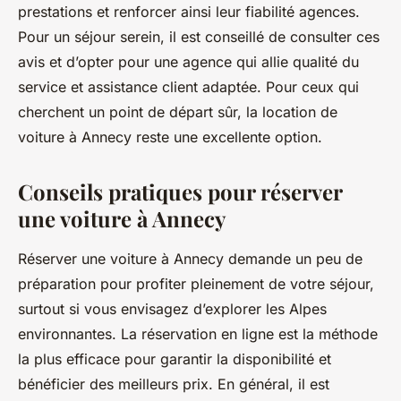
prestations et renforcer ainsi leur fiabilité agences.
Pour un séjour serein, il est conseillé de consulter ces
avis et d’opter pour une agence qui allie qualité du
service et assistance client adaptée. Pour ceux qui
cherchent un point de départ sûr, la location de
voiture à Annecy reste une excellente option.
Conseils pratiques pour réserver
une voiture à Annecy
Réserver une voiture à Annecy demande un peu de
préparation pour profiter pleinement de votre séjour,
surtout si vous envisagez d’explorer les Alpes
environnantes. La réservation en ligne est la méthode
la plus efficace pour garantir la disponibilité et
bénéficier des meilleurs prix. En général, il est