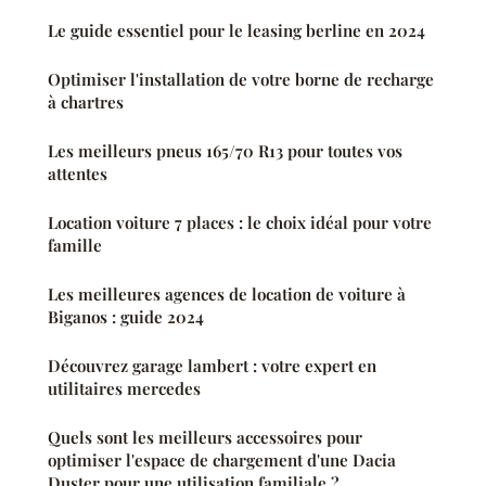
Le guide essentiel pour le leasing berline en 2024
Optimiser l'installation de votre borne de recharge
à chartres
Les meilleurs pneus 165/70 R13 pour toutes vos
attentes
Location voiture 7 places : le choix idéal pour votre
famille
Les meilleures agences de location de voiture à
Biganos : guide 2024
Découvrez garage lambert : votre expert en
utilitaires mercedes
Quels sont les meilleurs accessoires pour
optimiser l'espace de chargement d'une Dacia
Duster pour une utilisation familiale ?