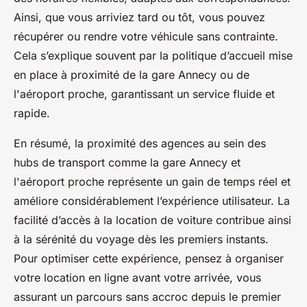
Ainsi, que vous arriviez tard ou tôt, vous pouvez
récupérer ou rendre votre véhicule sans contrainte.
Cela s’explique souvent par la politique d’accueil mise
en place à proximité de la gare Annecy ou de
l'aéroport proche, garantissant un service fluide et
rapide.
En résumé, la proximité des agences au sein des
hubs de transport comme la gare Annecy et
l'aéroport proche représente un gain de temps réel et
améliore considérablement l’expérience utilisateur. La
facilité d’accès à la location de voiture contribue ainsi
à la sérénité du voyage dès les premiers instants.
Pour optimiser cette expérience, pensez à organiser
votre location en ligne avant votre arrivée, vous
assurant un parcours sans accroc depuis le premier