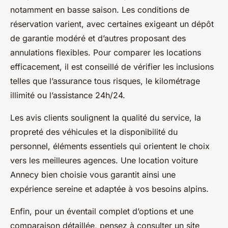
notamment en basse saison. Les conditions de
réservation varient, avec certaines exigeant un dépôt
de garantie modéré et d’autres proposant des
annulations flexibles. Pour comparer les locations
efficacement, il est conseillé de vérifier les inclusions
telles que l’assurance tous risques, le kilométrage
illimité ou l’assistance 24h/24.
Les avis clients soulignent la qualité du service, la
propreté des véhicules et la disponibilité du
personnel, éléments essentiels qui orientent le choix
vers les meilleures agences. Une location voiture
Annecy bien choisie vous garantit ainsi une
expérience sereine et adaptée à vos besoins alpins.
Enfin, pour un éventail complet d’options et une
comparaison détaillée, pensez à consulter un site