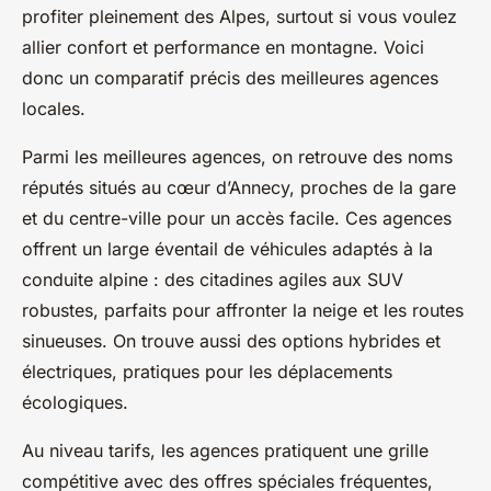
profiter pleinement des Alpes, surtout si vous voulez
allier confort et performance en montagne. Voici
donc un comparatif précis des meilleures agences
locales.
Parmi les meilleures agences, on retrouve des noms
réputés situés au cœur d’Annecy, proches de la gare
et du centre-ville pour un accès facile. Ces agences
offrent un large éventail de véhicules adaptés à la
conduite alpine : des citadines agiles aux SUV
robustes, parfaits pour affronter la neige et les routes
sinueuses. On trouve aussi des options hybrides et
électriques, pratiques pour les déplacements
écologiques.
Au niveau tarifs, les agences pratiquent une grille
compétitive avec des offres spéciales fréquentes,