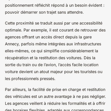
positionnement réfléchit répond à un besoin évident :
pouvoir démarrer son trajet sans attendre.
Cette proximité se traduit aussi par une accessibilité
optimale. Par exemple, il est courant de retrouver des
agences offrant un accès direct depuis la gare
Annecy, parfois même intégrées aux infrastructures
elles-mêmes, ce qui simplifie considérablement la
récupération et la restitution des voitures. Dès la
sortie du train ou de l’avion, l’accès facile location
voiture devient un atout majeur pour les touristes ou
les professionnels pressés.
Par ailleurs, la facilité de prise en charge et restitution
des véhicules est un autre avantage à ne pas négliger.
Les agences veillent à réduire les formalités et à offrir
des horaires flexibles, adaptés aux correspondances.