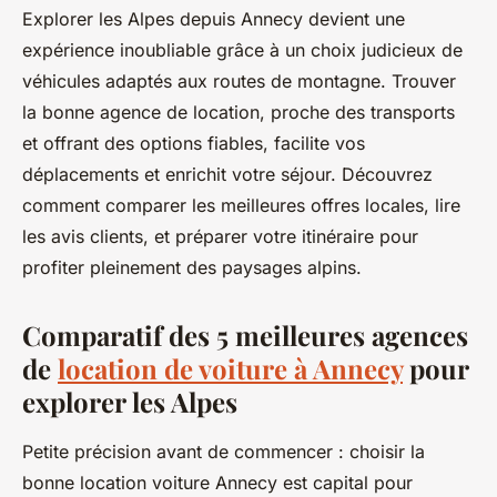
Explorer les Alpes depuis Annecy devient une
expérience inoubliable grâce à un choix judicieux de
véhicules adaptés aux routes de montagne. Trouver
la bonne agence de location, proche des transports
et offrant des options fiables, facilite vos
déplacements et enrichit votre séjour. Découvrez
comment comparer les meilleures offres locales, lire
les avis clients, et préparer votre itinéraire pour
profiter pleinement des paysages alpins.
Comparatif des 5 meilleures agences
de
location de voiture à Annecy
pour
explorer les Alpes
Petite précision avant de commencer : choisir la
bonne location voiture Annecy est capital pour