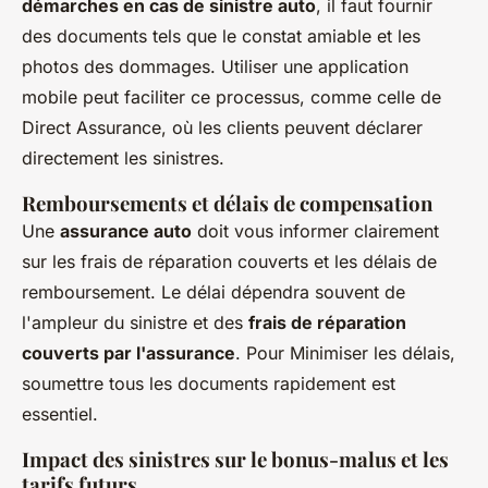
démarches en cas de sinistre auto
, il faut fournir
des documents tels que le constat amiable et les
photos des dommages. Utiliser une application
mobile peut faciliter ce processus, comme celle de
Direct Assurance, où les clients peuvent déclarer
directement les sinistres.
Remboursements et délais de compensation
Une
assurance auto
doit vous informer clairement
sur les frais de réparation couverts et les délais de
remboursement. Le délai dépendra souvent de
l'ampleur du sinistre et des
frais de réparation
couverts par l'assurance
. Pour Minimiser les délais,
soumettre tous les documents rapidement est
essentiel.
Impact des sinistres sur le bonus-malus et les
tarifs futurs