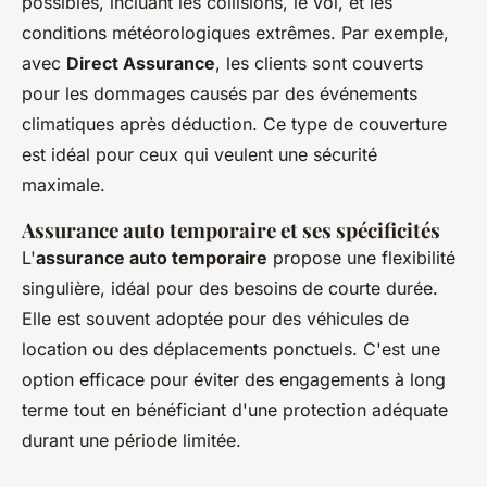
possibles, incluant les collisions, le vol, et les
conditions météorologiques extrêmes. Par exemple,
avec
Direct Assurance
, les clients sont couverts
pour les dommages causés par des événements
climatiques après déduction. Ce type de couverture
est idéal pour ceux qui veulent une sécurité
maximale.
Assurance auto temporaire et ses spécificités
L'
assurance auto temporaire
propose une flexibilité
singulière, idéal pour des besoins de courte durée.
Elle est souvent adoptée pour des véhicules de
location ou des déplacements ponctuels. C'est une
option efficace pour éviter des engagements à long
terme tout en bénéficiant d'une protection adéquate
durant une période limitée.