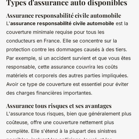
Types d'assurance auto disponibles
Assurance responsabilité civile automobile
L'
assurance responsabilité civile automobile
est la
couverture minimale requise pour tous les
conducteurs en France. Elle se concentre sur la
protection contre les dommages causés à des tiers.
Par exemple, si un accident survient et que vous êtes
responsable, cette assurance couvrira les coûts
matériels et corporels des autres parties impliquées.
Avoir ce type de couverture est essentiel pour éviter
des charges financières importantes.
Assurance tous risques et ses avantages
L'assurance tous risques, bien que généralement plus
coûteuse, offre une couverture nettement plus
complète. Elle s'étend à la plupart des sinistres