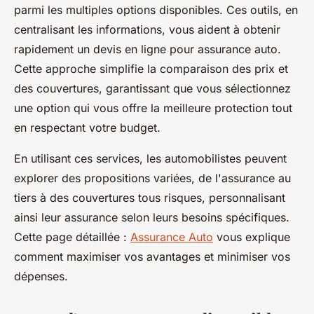
parmi les multiples options disponibles. Ces outils, en
centralisant les informations, vous aident à obtenir
rapidement un devis en ligne pour assurance auto.
Cette approche simplifie la comparaison des prix et
des couvertures, garantissant que vous sélectionnez
une option qui vous offre la meilleure protection tout
en respectant votre budget.
En utilisant ces services, les automobilistes peuvent
explorer des propositions variées, de l'assurance au
tiers à des couvertures tous risques, personnalisant
ainsi leur assurance selon leurs besoins spécifiques.
Cette page détaillée :
Assurance Auto
vous explique
comment maximiser vos avantages et minimiser vos
dépenses.