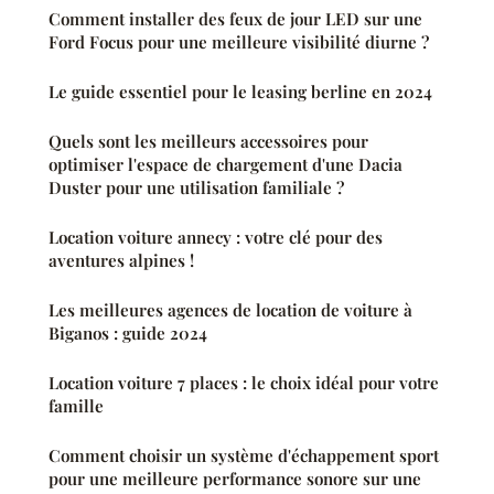
Comment installer des feux de jour LED sur une
Ford Focus pour une meilleure visibilité diurne ?
Le guide essentiel pour le leasing berline en 2024
Quels sont les meilleurs accessoires pour
optimiser l'espace de chargement d'une Dacia
Duster pour une utilisation familiale ?
Location voiture annecy : votre clé pour des
aventures alpines !
Les meilleures agences de location de voiture à
Biganos : guide 2024
Location voiture 7 places : le choix idéal pour votre
famille
Comment choisir un système d'échappement sport
pour une meilleure performance sonore sur une