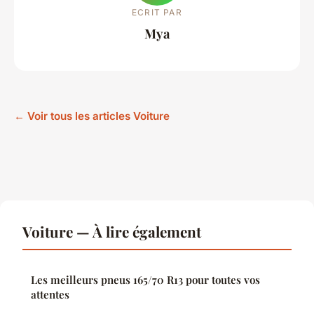
ECRIT PAR
Mya
← Voir tous les articles Voiture
Voiture — À lire également
Les meilleurs pneus 165/70 R13 pour toutes vos
attentes