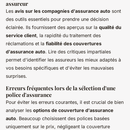
assureur
Les
avis sur les compagnies d'assurance auto
sont
des outils essentiels pour prendre une décision
éclairée. Ils fournissent des aperçus sur la
qualité du
service client
, la rapidité du traitement des
réclamations et la
fiabilité des couvertures
d'assurance auto
. Lire des critiques impartiales
permet d'identifier les assureurs les mieux adaptés à
vos besoins spécifiques et d'éviter les mauvaises
surprises.
Erreurs fréquentes lors de la sélection d'une
police d'assurance
Pour éviter les erreurs courantes, il est crucial de bien
analyser les
options de couverture d'assurance
auto
. Beaucoup choisissent des polices basées
uniquement sur le prix, négligeant la couverture