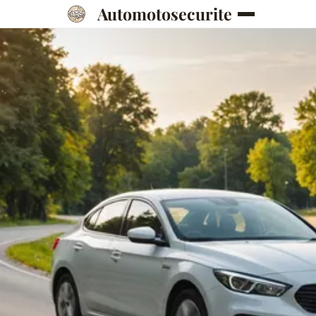
Automotosecurite