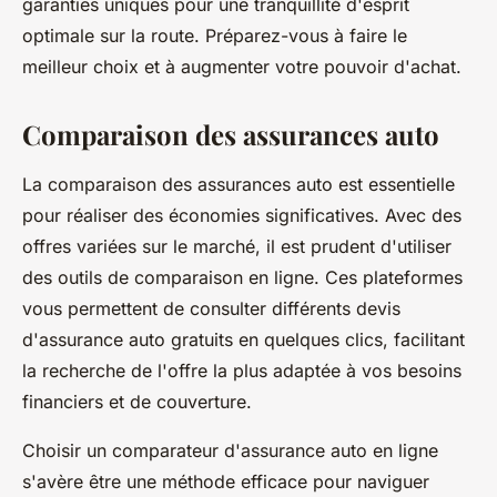
garanties uniques pour une tranquillité d'esprit
optimale sur la route. Préparez-vous à faire le
meilleur choix et à augmenter votre pouvoir d'achat.
Comparaison des assurances auto
La comparaison des assurances auto est essentielle
pour réaliser des économies significatives. Avec des
offres variées sur le marché, il est prudent d'utiliser
des outils de comparaison en ligne. Ces plateformes
vous permettent de consulter différents devis
d'assurance auto gratuits en quelques clics, facilitant
la recherche de l'offre la plus adaptée à vos besoins
financiers et de couverture.
Choisir un comparateur d'assurance auto en ligne
s'avère être une méthode efficace pour naviguer