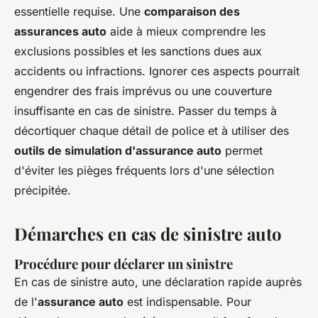
essentielle requise. Une
comparaison des
assurances auto
aide à mieux comprendre les
exclusions possibles et les sanctions dues aux
accidents ou infractions. Ignorer ces aspects pourrait
engendrer des frais imprévus ou une couverture
insuffisante en cas de sinistre. Passer du temps à
décortiquer chaque détail de police et à utiliser des
outils de simulation d'assurance auto
permet
d'éviter les pièges fréquents lors d'une sélection
précipitée.
Démarches en cas de sinistre auto
Procédure pour déclarer un sinistre
En cas de sinistre auto, une déclaration rapide auprès
de l'
assurance auto
est indispensable. Pour