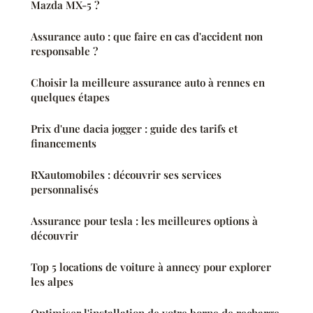
Mazda MX-5 ?
Assurance auto : que faire en cas d'accident non
responsable ?
Choisir la meilleure assurance auto à rennes en
quelques étapes
Prix d'une dacia jogger : guide des tarifs et
financements
RXautomobiles : découvrir ses services
personnalisés
Assurance pour tesla : les meilleures options à
découvrir
Top 5 locations de voiture à annecy pour explorer
les alpes
Optimiser l'installation de votre borne de recharge