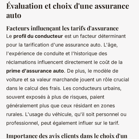
Évaluation et choix d'une assurance
auto
Facteurs influençant les tarifs d'assurance
Le
profil du conducteur
est un facteur déterminant
pour la tarification d'une assurance auto. L'âge,
l'expérience de conduite et l'historique des
réclamations influencent directement le coût de la
prime d'assurance auto
. De plus, le modèle de
voiture et sa valeur marchande jouent un rôle crucial
dans le calcul des frais. Les conducteurs urbains,
souvent exposés à plus de risques, paient
généralement plus que ceux résidant en zones
rurales. L'usage du véhicule, qu'il soit personnel ou
professionnel, peut également influer sur le tarif.
Importance des avis clients dans le choix d'un