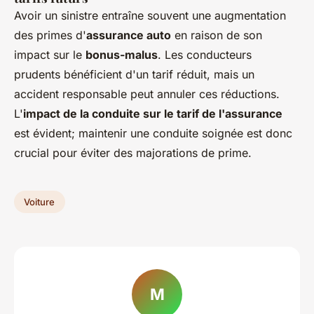
Avoir un sinistre entraîne souvent une augmentation
des primes d'
assurance auto
en raison de son
impact sur le
bonus-malus
. Les conducteurs
prudents bénéficient d'un tarif réduit, mais un
accident responsable peut annuler ces réductions.
L'
impact de la conduite sur le tarif de l'assurance
est évident; maintenir une conduite soignée est donc
crucial pour éviter des majorations de prime.
Voiture
M