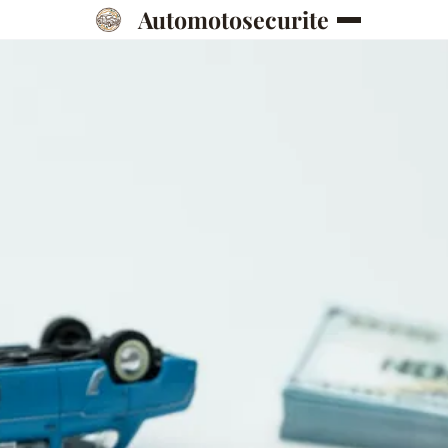
Automotosecurite