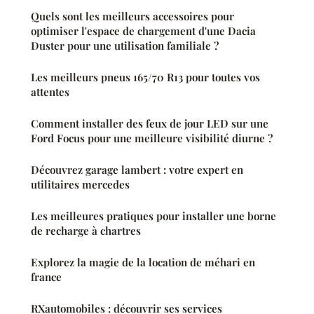
Quels sont les meilleurs accessoires pour
optimiser l'espace de chargement d'une Dacia
Duster pour une utilisation familiale ?
Les meilleurs pneus 165/70 R13 pour toutes vos
attentes
Comment installer des feux de jour LED sur une
Ford Focus pour une meilleure visibilité diurne ?
Découvrez garage lambert : votre expert en
utilitaires mercedes
Les meilleures pratiques pour installer une borne
de recharge à chartres
Explorez la magie de la location de méhari en
france
RXautomobiles : découvrir ses services