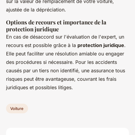
sur la valeur de remplacement de votre voiture,
ajustée de la dépréciation.
Options de recours et importance de la
protection juridique
En cas de désaccord sur l'évaluation de l'expert, un
recours est possible grâce à la
protection juridique
.
Elle peut faciliter une résolution amiable ou engager
des procédures si nécessaire. Pour les accidents
causés par un tiers non identifié, une assurance tous
risques peut être avantageuse, couvrant les frais
juridiques et possibles litiges.
Voiture