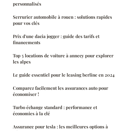
personnalisés
Serrurier automobile à rouen : solutions rapides
pour vos clés
Prix d'une dacia jogger : guide des tarifs et
financements
Top 5 locations de voiture à annecy pour explorer
les alpes
Le guide essentiel pour le leasing berline en 2024
Comparez facilement les assurances auto pour
économiser !
Turbo échange standard : performance et
économies à la clé
Assurance pour tesla : les meilleures options à