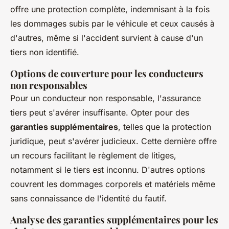
offre une protection complète, indemnisant à la fois
les dommages subis par le véhicule et ceux causés à
d'autres, même si l'accident survient à cause d'un
tiers non identifié.
Options de couverture pour les conducteurs
non responsables
Pour un conducteur non responsable, l'assurance
tiers peut s'avérer insuffisante. Opter pour des
garanties supplémentaires
, telles que la protection
juridique, peut s'avérer judicieux. Cette dernière offre
un recours facilitant le règlement de litiges,
notamment si le tiers est inconnu. D'autres options
couvrent les dommages corporels et matériels même
sans connaissance de l'identité du fautif.
Analyse des garanties supplémentaires pour les