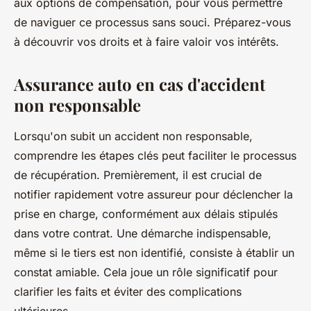
aux options de compensation, pour vous permettre
de naviguer ce processus sans souci. Préparez-vous
à découvrir vos droits et à faire valoir vos intérêts.
Assurance auto en cas d'accident
non responsable
Lorsqu'on subit un accident non responsable,
comprendre les étapes clés peut faciliter le processus
de récupération. Premièrement, il est crucial de
notifier rapidement votre assureur pour déclencher la
prise en charge, conformément aux délais stipulés
dans votre contrat. Une démarche indispensable,
même si le tiers est non identifié, consiste à établir un
constat amiable. Cela joue un rôle significatif pour
clarifier les faits et éviter des complications