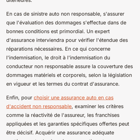
ultérieures.
En cas de sinistre auto non responsable, s'assurer
que l'évaluation des dommages s'effectue dans de
bonnes conditions est primordial. Un expert
d'assurance interviendra pour vérifier l'étendue des
réparations nécessaires. En ce qui concerne
l'indemnisation, le droit à l'indemnisation du
conducteur non responsable assure la couverture des
dommages matériels et corporels, selon la législation
en vigueur et les termes du contrat d'assurance.
Enfin, pour
choisir une assurance auto en cas
d'accident non responsable
, examiner les critères
comme la réactivité de l'assureur, les franchises
appliquées et les garanties spécifiques offertes peut
être décisif. Acquérir une assurance adéquate