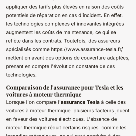
appliquer des tarifs plus élevés en raison des coûts
potentiels de réparation en cas d'incident. En effet,
les technologies complexes et innovantes intégrées
augmentent les coûts de maintenance, ce qui se
reflète dans les contrats. Toutefois, des assureurs
spécialisés comme https://www.assurance-tesla.fr/
mettent en avant des options de couverture adaptées,
prenant en compte l'évolution constante de ces
technologies.
Comparaison de l'assurance pour Tesla et les
voitures à moteur thermique
Lorsque l'on compare l'
assurance Tesla
à celle des
voitures à moteur thermique, plusieurs facteurs jouent
en faveur des voitures électriques. L'absence de
moteur thermique réduit certains risques, comme les