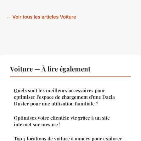
← Voir tous les articles Voiture
Voiture — À lire également
Quels sont les meilleurs accessoires pour
optimiser l'espace de chargement d'une Dacia
Duster pour une utilisation familiale ?
Optimisez votre clientèle vtc grâce à un site
internet sur mesure !
Top 5 locations de voiture à annecy pour explorer