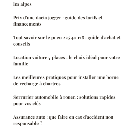
les alpes
Prix d'une dacia jogger : guide des tarifs et
financements
Tout savoir sur le pneu 225 40 r18 : guide d'achat et
conseils
Location voiture 7 places : le choix idéal pour votre
famille
Les meilleures pratiques pour installer une borne
de recharge à chartres
Serrurier automobile à rouen : solutions rapides
pour vos clés
Assurance auto : que faire en cas d'accident non
responsable ?