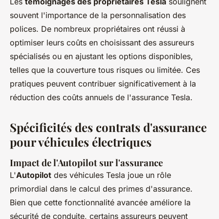
Les
témoignages des propriétaires Tesla
soulignent
souvent l'importance de la personnalisation des
polices. De nombreux propriétaires ont réussi à
optimiser leurs coûts en choisissant des assureurs
spécialisés ou en ajustant les options disponibles,
telles que la couverture tous risques ou limitée. Ces
pratiques peuvent contribuer significativement à la
réduction des coûts annuels de l'assurance Tesla.
Spécificités des contrats d'assurance
pour véhicules électriques
Impact de l'Autopilot sur l'assurance
L'
Autopilot
des véhicules Tesla joue un rôle
primordial dans le calcul des primes d'assurance.
Bien que cette fonctionnalité avancée améliore la
sécurité de conduite, certains assureurs peuvent