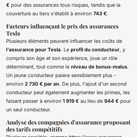
€
pour des assurances tous risques, tandis que la
couverture au tiers s'établit à environ
743 €
.
Facteurs influençant le prix des assurances
Tesla
Plusieurs éléments peuvent influencer les coûts de
l'assurance pour Tesla
. Le
profil du conducteur
, y
compris son âge et son expérience, joue un rôle
déterminant, tout comme le
niveau de bonus-malus
.
Un jeune conducteur paiera sensiblement plus -
environ
2 730 € par an
. De plus, l'ajout d'un second
conducteur peut également augmenter les primes, les
faisant passer à environ
1 919 €
au lieu de
944 €
pour
un seul conducteur.
Analyse des compagnies d'assurance proposant
des tarifs compétitifs