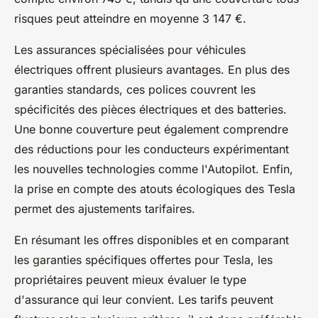
risques peut atteindre en moyenne 3 147 €.
Les assurances spécialisées pour véhicules
électriques offrent plusieurs avantages. En plus des
garanties standards, ces polices couvrent les
spécificités des pièces électriques et des batteries.
Une bonne couverture peut également comprendre
des réductions pour les conducteurs expérimentant
les nouvelles technologies comme l'Autopilot. Enfin,
la prise en compte des atouts écologiques des Tesla
permet des ajustements tarifaires.
En résumant les offres disponibles et en comparant
les garanties spécifiques offertes pour Tesla, les
propriétaires peuvent mieux évaluer le type
d'assurance qui leur convient. Les tarifs peuvent