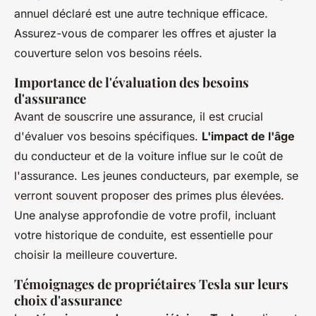
annuel déclaré est une autre technique efficace.
Assurez-vous de comparer les offres et ajuster la
couverture selon vos besoins réels.
Importance de l'évaluation des besoins
d'assurance
Avant de souscrire une assurance, il est crucial
d'évaluer vos besoins spécifiques.
L'impact de l'âge
du conducteur et de la voiture influe sur le coût de
l'assurance. Les jeunes conducteurs, par exemple, se
verront souvent proposer des primes plus élevées.
Une analyse approfondie de votre profil, incluant
votre historique de conduite, est essentielle pour
choisir la meilleure couverture.
Témoignages de propriétaires Tesla sur leurs
choix d'assurance