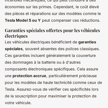
incendies mécaniques, ce qui peut conduire à des
économies sur les primes. Cependant, le coût élevé
des pièces et réparations sur des modèles comme le
Tesla Model S ou Y
peut compenser ces réductions.
Garanties spéciales offertes pour les véhicules
électriques
Les véhicules électriques bénéficient de
garanties
spéciales
, souvent absentes des polices classiques.
Ces garanties incluent généralement la couverture
des dommages à la batterie ou à d'autres
composants électroniques spécifiques. Cela assure
une
protection accrue
, particulièrement précieuse
pour les modèles de haute technicité comme ceux de
Tesla. Assurez-vous de vérifier ces spécificités lors
de la souscription pour maximiser la protection de
votre véhicule.