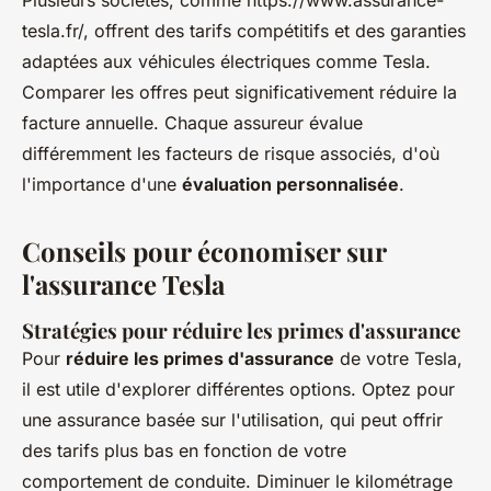
Plusieurs sociétés, comme https://www.assurance-
tesla.fr/, offrent des tarifs compétitifs et des garanties
adaptées aux véhicules électriques comme Tesla.
Comparer les offres peut significativement réduire la
facture annuelle. Chaque assureur évalue
différemment les facteurs de risque associés, d'où
l'importance d'une
évaluation personnalisée
.
Conseils pour économiser sur
l'assurance Tesla
Stratégies pour réduire les primes d'assurance
Pour
réduire les primes d'assurance
de votre Tesla,
il est utile d'explorer différentes options. Optez pour
une assurance basée sur l'utilisation, qui peut offrir
des tarifs plus bas en fonction de votre
comportement de conduite. Diminuer le kilométrage