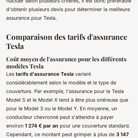
fluctuer selon plusieurs critères, il est donc préférable
d'obtenir plusieurs devis pour déterminer la meilleure
assurance pour Tesla.
Comparaison des tarifs d'assurance
Tesla
Coût moyen de l'assurance pour les différents
modèles Tesla
Les
tarifs d'assurance Tesla
varient
considérablement selon le modèle et le type de
couverture. Par exemple, l'assurance pour le Tesla
Model S et le Model X tend à être plus onéreuse que
pour le Model 3 ou le Model Y. En moyenne, un
conducteur chevronné peut s'attendre à payer
environ
1 274 € par an
pour une couverture standard.
Cependant, ce montant peut grimper à plus de
3 147