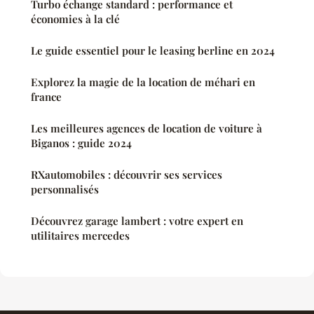
Turbo échange standard : performance et
économies à la clé
Le guide essentiel pour le leasing berline en 2024
Explorez la magie de la location de méhari en
france
Les meilleures agences de location de voiture à
Biganos : guide 2024
RXautomobiles : découvrir ses services
personnalisés
Découvrez garage lambert : votre expert en
utilitaires mercedes