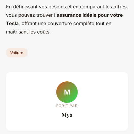
En définissant vos besoins et en comparant les offres,
vous pouvez trouver l'
assurance idéale pour votre
Tesla
, offrant une couverture complète tout en
maîtrisant les coûts.
Voiture
M
ECRIT PAR
Mya