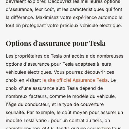
devraient explorer. Découvrez les meilleures options
d'assurance, leur coût, et les caractéristiques qui font
la différence. Maximisez votre expérience automobile
tout en protégeant votre précieux véhicule électrique.
Options d'assurance pour Tesla
Les propriétaires de Tesla ont accès à de nombreuses
options d'assurance pour Tesla adaptées à leurs
véhicules électriques. Vous pourrez découvrir ces
choix en visitant
le site officiel Assurance Tesla
. Le
choix d'une assurance auto Tesla dépend de
nombreux facteurs, comme le modèle du véhicule,
l'âge du conducteur, et le type de couverture
souhaité. Par exemple, le coût moyen pour assurer un
modèle Tesla varie : pour un contrat au tiers, on
compte environ 743 €, tandis qu'une couverture tous