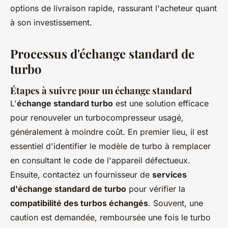
options de livraison rapide, rassurant l'acheteur quant
à son investissement.
Processus d'échange standard de
turbo
Étapes à suivre pour un échange standard
L'
échange standard turbo
est une solution efficace
pour renouveler un turbocompresseur usagé,
généralement à moindre coût. En premier lieu, il est
essentiel d'identifier le modèle de turbo à remplacer
en consultant le code de l'appareil défectueux.
Ensuite, contactez un fournisseur de
services
d'échange standard de turbo
pour vérifier la
compatibilité des turbos échangés
. Souvent, une
caution est demandée, remboursée une fois le turbo