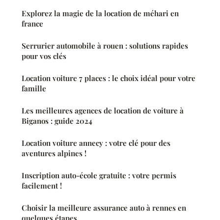
Explorez la magie de la location de méhari en
france
Serrurier automobile à rouen : solutions rapides
pour vos clés
Location voiture 7 places : le choix idéal pour votre
famille
Les meilleures agences de location de voiture à
Biganos : guide 2024
Location voiture annecy : votre clé pour des
aventures alpines !
Inscription auto-école gratuite : votre permis
facilement !
Choisir la meilleure assurance auto à rennes en
quelques étapes