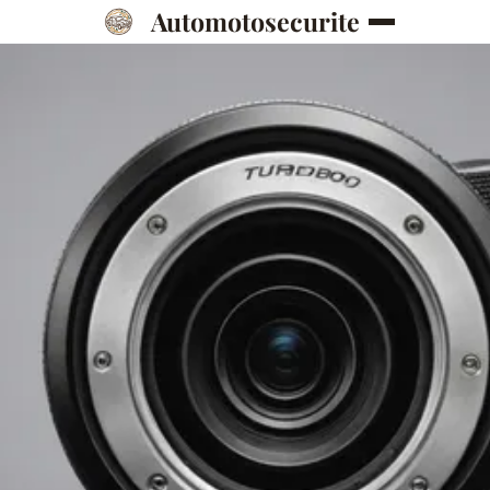
Automotosecurite