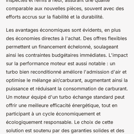
inspectés et remis à neuf, assurant une qualité
comparable aux nouvelles pièces, souvent avec des
efforts accrus sur la fiabilité et la durabilité.
Les avantages économiques sont évidents, en plus
des économies directes à l'achat. Des offres flexibles
permettent un financement échelonné, soulageant
ainsi les contraintes budgétaires immédiates. L'impact
sur la performance moteur est aussi notable : un
turbo bien reconditionné améliore l'admission d'air et
optimise le mélange air/carburant, augmentant ainsi la
puissance et réduisant la consommation de carburant.
Un moteur équipé d'un turbo échange standard peut
offrir une meilleure efficacité énergétique, tout en
participant à un cycle économiquement et
écologiquement responsable. Le choix de cette
solution est soutenu par des garanties solides et des