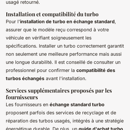
usagé retourné.
Installation et compatibilité du turbo
Pour l'
installation de turbo en échange standard
,
assurer que le modèle reçu correspond à votre
véhicule en vérifiant soigneusement les
spécifications. Installer un turbo correctement garantit
non seulement une meilleure performance mais aussi
une longue durabilité. Il est conseillé de consulter un
professionnel pour confirmer la
compatibilité des
turbos échangés
avant l'installation.
Services supplémentaires proposés par les
fournisseurs
Les fournisseurs en
échange standard turbo
proposent parfois des services de recyclage et de
réparation des turbos usagés, intégrés à une stratégie
énergétique durable. De plus, un
guide d'achat turbo