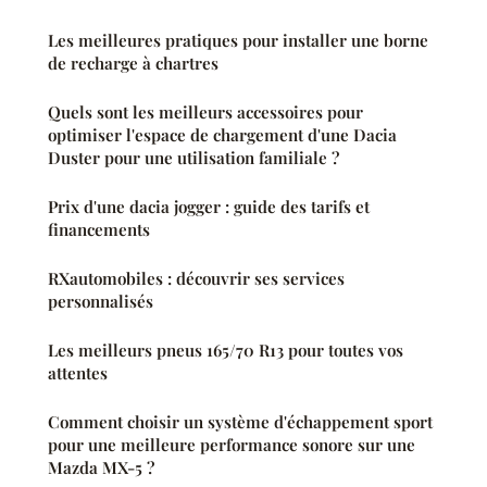
Les meilleures pratiques pour installer une borne
de recharge à chartres
Quels sont les meilleurs accessoires pour
optimiser l'espace de chargement d'une Dacia
Duster pour une utilisation familiale ?
Prix d'une dacia jogger : guide des tarifs et
financements
RXautomobiles : découvrir ses services
personnalisés
Les meilleurs pneus 165/70 R13 pour toutes vos
attentes
Comment choisir un système d'échappement sport
pour une meilleure performance sonore sur une
Mazda MX-5 ?