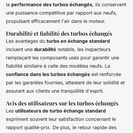
la
performance des turbos échangés
, ils conservent
une puissance compétitive par rapport aux neufs,
propulsant efficacement l'air dans le moteur.
Durabilité et fiabilité des turbos échangés
Les avantages du
turbo en échange standard
incluent une
durabilité
notable, les inspecteurs
remplaçant les composants usés pour garantir une
fiabilité similaire à celle des modèles neufs. La
confiance dans les turbos échangés
est renforcée
par les garanties fournies, attestant de leur solidité et
assurant aux clients une tranquillité d'esprit.
Avis des utilisateurs sur les turbos échangés
Les
utilisateurs de turbo échange standard
expriment souvent leur satisfaction concernant le
rapport qualité-prix. De plus, le retour rapide des