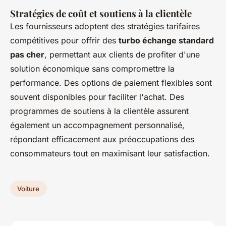
Stratégies de coût et soutiens à la clientèle
Les fournisseurs adoptent des stratégies tarifaires
compétitives pour offrir des
turbo échange standard
pas cher
, permettant aux clients de profiter d'une
solution économique sans compromettre la
performance. Des options de paiement flexibles sont
souvent disponibles pour faciliter l'achat. Des
programmes de soutiens à la clientèle assurent
également un accompagnement personnalisé,
répondant efficacement aux préoccupations des
consommateurs tout en maximisant leur satisfaction.
Voiture