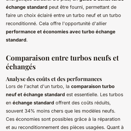
échange standard
peut être fourni, permettant de
faire un choix éclairé entre un turbo neuf et un turbo
reconditionné. Cela offre l'opportunité d'allier
performance et économies avec turbo échange
standard
.
Comparaison entre turbos neufs et
échangés
Analyse des coûts et des performances
Lors de l'achat d'un turbo, la
comparaison turbo
neuf et échange standard
est essentielle. Les turbos
en
échange standard
offrent des coûts réduits,
souvent 34% moins chers que les modèles neufs.
Ces économies sont possibles grâce à la réparation
et au reconditionnement des pièces usagées. Quant à