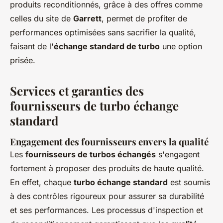
produits reconditionnés, grâce à des offres comme
celles du site de
Garrett
, permet de profiter de
performances optimisées sans sacrifier la qualité,
faisant de l'
échange standard de turbo
une option
prisée.
Services et garanties des
fournisseurs de turbo échange
standard
Engagement des fournisseurs envers la qualité
Les
fournisseurs de turbos échangés
s'engagent
fortement à proposer des produits de haute qualité.
En effet, chaque
turbo échange standard
est soumis
à des contrôles rigoureux pour assurer sa durabilité
et ses performances. Les processus d'inspection et