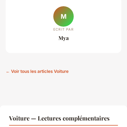
M
ECRIT PAR
Mya
← Voir tous les articles Voiture
Voiture — Lectures complémentaires