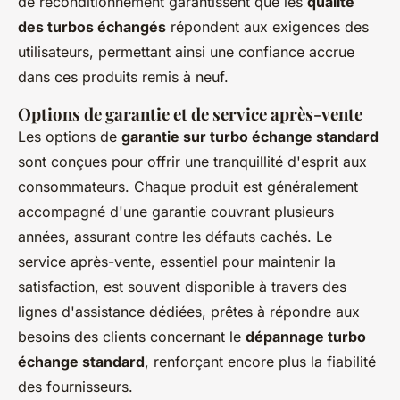
de reconditionnement garantissent que les
qualité
des turbos échangés
répondent aux exigences des
utilisateurs, permettant ainsi une confiance accrue
dans ces produits remis à neuf.
Options de garantie et de service après-vente
Les options de
garantie sur turbo échange standard
sont conçues pour offrir une tranquillité d'esprit aux
consommateurs. Chaque produit est généralement
accompagné d'une garantie couvrant plusieurs
années, assurant contre les défauts cachés. Le
service après-vente, essentiel pour maintenir la
satisfaction, est souvent disponible à travers des
lignes d'assistance dédiées, prêtes à répondre aux
besoins des clients concernant le
dépannage turbo
échange standard
, renforçant encore plus la fiabilité
des fournisseurs.