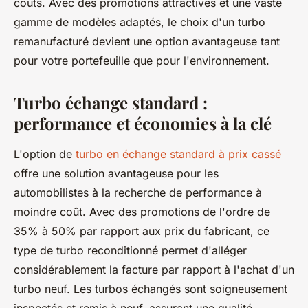
coûts. Avec des promotions attractives et une vaste
gamme de modèles adaptés, le choix d'un turbo
remanufacturé devient une option avantageuse tant
pour votre portefeuille que pour l'environnement.
Turbo échange standard :
performance et économies à la clé
L'option de
turbo en échange standard à prix cassé
offre une solution avantageuse pour les
automobilistes à la recherche de performance à
moindre coût. Avec des promotions de l'ordre de
35% à 50% par rapport aux prix du fabricant, ce
type de turbo reconditionné permet d'alléger
considérablement la facture par rapport à l'achat d'un
turbo neuf. Les turbos échangés sont soigneusement